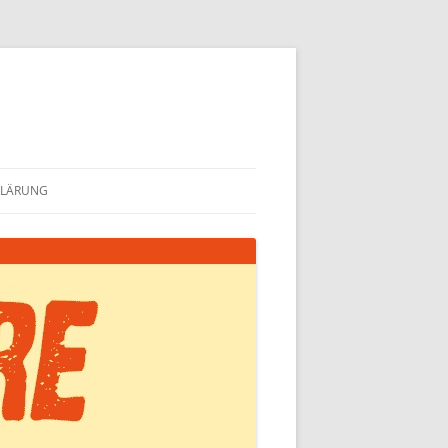
KLÄRUNG