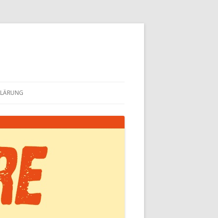
KLÄRUNG