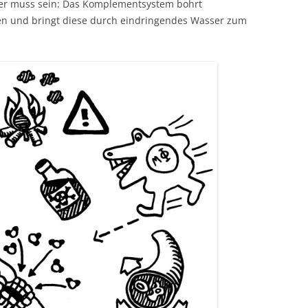
tter muss sein: Das Komplementsystem bohrt
ien und bringt diese durch eindringendes Wasser zum