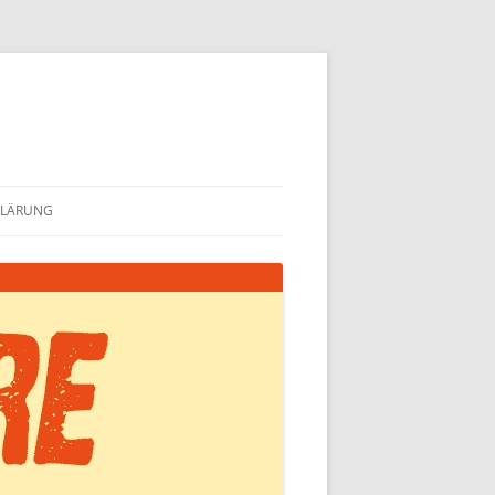
KLÄRUNG