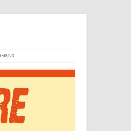
KLÄRUNG