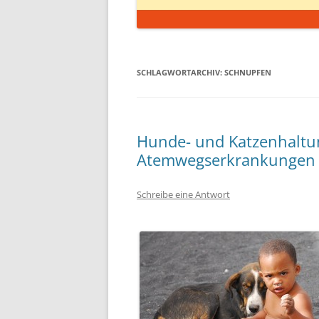
SCHLAGWORTARCHIV:
SCHNUPFEN
Hunde- und Katzenhaltun
Atemwegserkrankungen
Schreibe eine Antwort