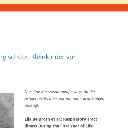
g schützt Kleinkinder vor
Nur eine Kurzzusammenfassung, da der
Artikel nichts über Autoimmunerkrankungen
aussagt:
Eija Bergroth et al.: Respiratory Tract
Illness During the First Year of Life: