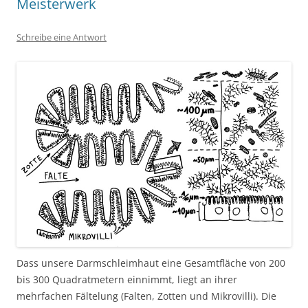
Meisterwerk
Schreibe eine Antwort
Dass unsere Darmschleimhaut eine Gesamtfläche von 200
bis 300 Quadratmetern einnimmt, liegt an ihrer
mehrfachen Fältelung (Falten, Zotten und Mikrovilli). Die