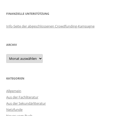
FINANZIELLE UNTERSTÜTZUNG
Info-Seite der abgeschlossenen Crowdfunding-Kampagne
ARCHIV
Archiv
KATEGORIEN
Allgemein
Aus der Fachliteratur
Aus der Sekundärliteratur
Netzfunde
Neues vom Buch