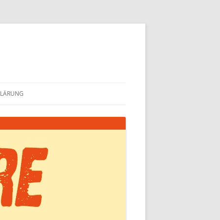
KLÄRUNG