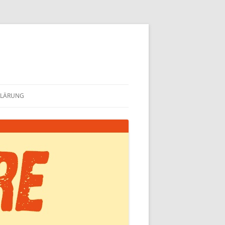
KLÄRUNG