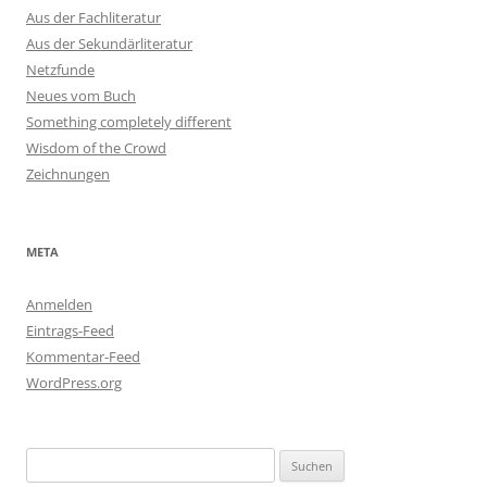
Aus der Fachliteratur
Aus der Sekundärliteratur
Netzfunde
Neues vom Buch
Something completely different
Wisdom of the Crowd
Zeichnungen
META
Anmelden
Eintrags-Feed
Kommentar-Feed
WordPress.org
Suchen
nach: