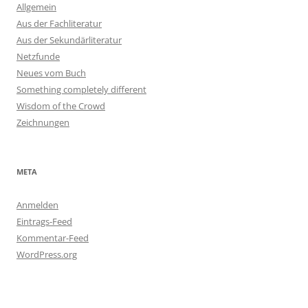
Allgemein
Aus der Fachliteratur
Aus der Sekundärliteratur
Netzfunde
Neues vom Buch
Something completely different
Wisdom of the Crowd
Zeichnungen
META
Anmelden
Eintrags-Feed
Kommentar-Feed
WordPress.org