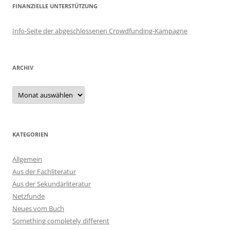
FINANZIELLE UNTERSTÜTZUNG
Info-Seite der abgeschlossenen Crowdfunding-Kampagne
ARCHIV
Archiv
KATEGORIEN
Allgemein
Aus der Fachliteratur
Aus der Sekundärliteratur
Netzfunde
Neues vom Buch
Something completely different