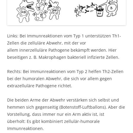
Links: Bei Immunreaktionen vom Typ 1 unterstützen Th1-
Zellen die zelluläre Abwehr, mit der vor
allem innerzelluläre Pathogene bekämpft werden. Hier
beseitigen z. B. Makrophagen bakteriell infizierte Zellen.
Rechts: Bei Immunreaktionen vom Typ 2 helfen Th2-Zellen
bei der humoralen Abwehr, die sich vor allem gegen
extrazelluläre Pathogene richtet.
Die beiden Arme der Abwehr verstärken sich selbst und
hemmen sich gegenseitig (Botenstoff-Luftballons). Aber die
Vorstellung, dass immer nur ein Arm aktiv ist, ist
überholt: Es gibt kombiniert zellulär-humorale
Immunreaktionen.