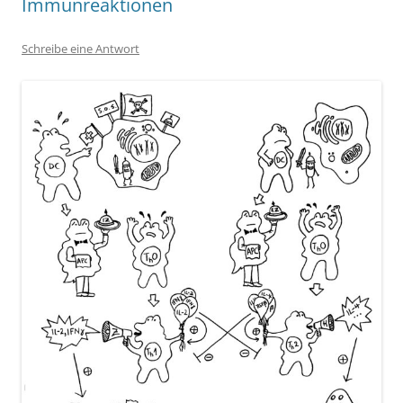
Immunreaktionen
Schreibe eine Antwort