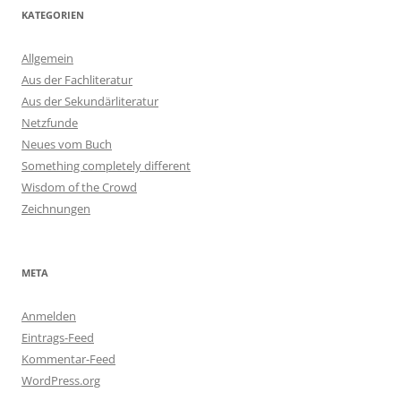
KATEGORIEN
Allgemein
Aus der Fachliteratur
Aus der Sekundärliteratur
Netzfunde
Neues vom Buch
Something completely different
Wisdom of the Crowd
Zeichnungen
META
Anmelden
Eintrags-Feed
Kommentar-Feed
WordPress.org