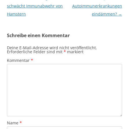
schwächt Immunabwehr von
Autoimmunerkrankungen
Hamstern
eindämmen?
→
Schreibe einen Kommentar
Deine E-Mail-Adresse wird nicht veröffentlicht.
Erforderliche Felder sind mit
*
markiert
Kommentar
*
Name
*