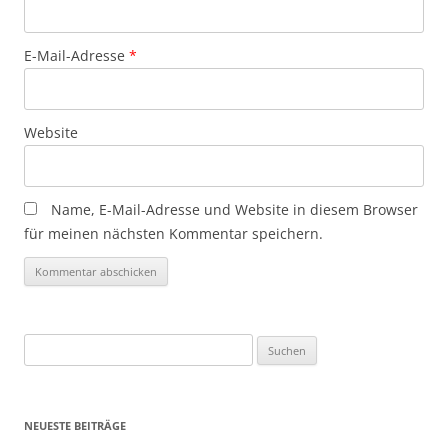
E-Mail-Adresse
*
Website
Name, E-Mail-Adresse und Website in diesem Browser
für meinen nächsten Kommentar speichern.
Suchen
nach:
NEUESTE BEITRÄGE