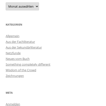
Archiv
KATEGORIEN
Allgemein
Aus der Fachliteratur
Aus der Sekundärliteratur
Netzfunde
Neues vom Buch
Something completely different
Wisdom of the Crowd
Zeichnungen
META
Anmelden