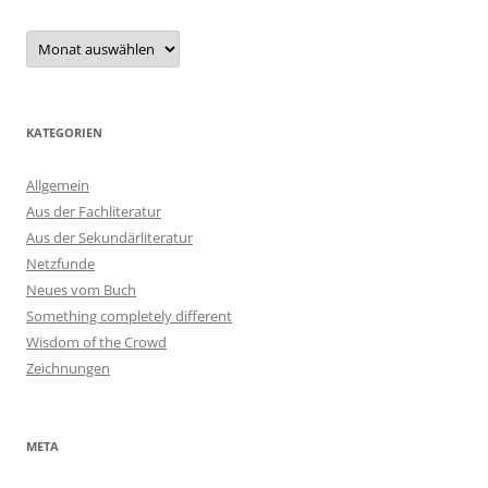
Archiv
KATEGORIEN
Allgemein
Aus der Fachliteratur
Aus der Sekundärliteratur
Netzfunde
Neues vom Buch
Something completely different
Wisdom of the Crowd
Zeichnungen
META