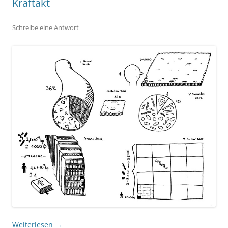
Kraftakt
Schreibe eine Antwort
Weiterlesen
→