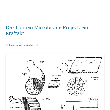
Das Human Microbiome Project: ein
Kraftakt
Schreibe eine Antwort