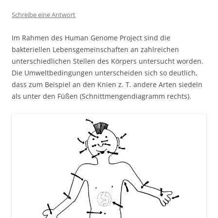
Schreibe eine Antwort
Im Rahmen des Human Genome Project sind die
bakteriellen Lebensgemeinschaften an zahlreichen
unterschiedlichen Stellen des Körpers untersucht worden.
Die Umweltbedingungen unterscheiden sich so deutlich,
dass zum Beispiel an den Knien z. T. andere Arten siedeln
als unter den Füßen (Schnittmengendiagramm rechts).