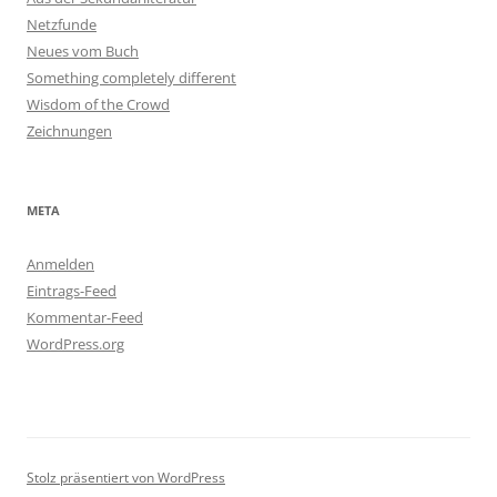
Netzfunde
Neues vom Buch
Something completely different
Wisdom of the Crowd
Zeichnungen
META
Anmelden
Eintrags-Feed
Kommentar-Feed
WordPress.org
Stolz präsentiert von WordPress