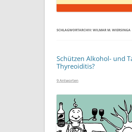
SCHLAGWORTARCHIV:
WILMAR M. WIERSINGA
Schützen Alkohol- und 
Thyreoiditis?
9 Antworten