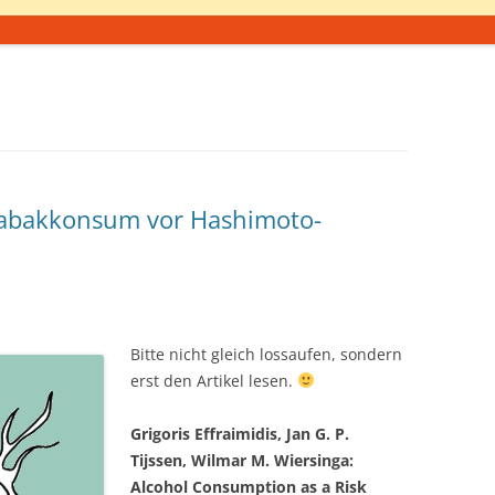
Tabakkonsum vor Hashimoto-
Bitte nicht gleich lossaufen, sondern
erst den Artikel lesen.
Grigoris Effraimidis, Jan G. P.
Tijssen, Wilmar M. Wiersinga:
Alcohol Consumption as a Risk