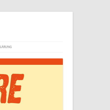
KLÄRUNG