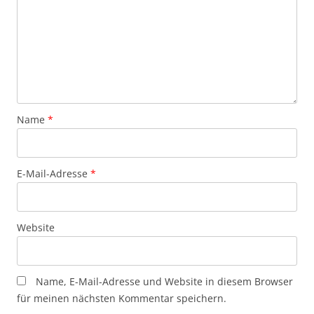
Name
*
E-Mail-Adresse
*
Website
Name, E-Mail-Adresse und Website in diesem Browser
für meinen nächsten Kommentar speichern.