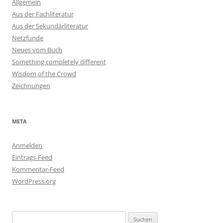
Allgemein
Aus der Fachliteratur
Aus der Sekundärliteratur
Netzfunde
Neues vom Buch
Something completely different
Wisdom of the Crowd
Zeichnungen
META
Anmelden
Eintrags-Feed
Kommentar-Feed
WordPress.org
Suchen