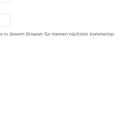
te in diesem Browser für meinen nächsten Kommentar