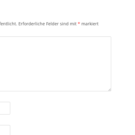
entlicht.
Erforderliche Felder sind mit
*
markiert