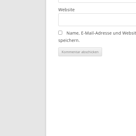
Website
Name, E-Mail-Adresse und Websi
speichern.