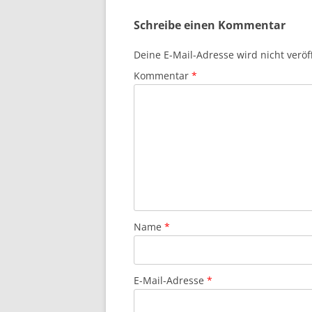
Schreibe einen Kommentar
Deine E-Mail-Adresse wird nicht veröff
Kommentar
*
Name
*
E-Mail-Adresse
*