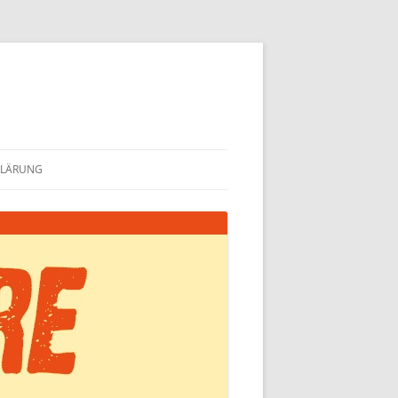
KLÄRUNG