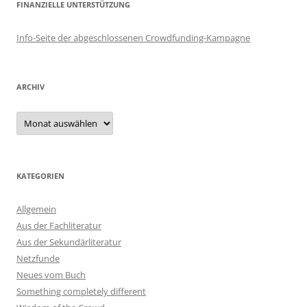
FINANZIELLE UNTERSTÜTZUNG
Info-Seite der abgeschlossenen Crowdfunding-Kampagne
ARCHIV
Archiv
KATEGORIEN
Allgemein
Aus der Fachliteratur
Aus der Sekundärliteratur
Netzfunde
Neues vom Buch
Something completely different