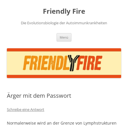
Zum
Inhalt
Friendly Fire
springen
Die Evolutionsbiologie der Autoimmunkrankheiten
Menü
Ärger mit dem Passwort
Schreibe eine Antwort
Normalerweise wird an der Grenze von Lymphstrukturen