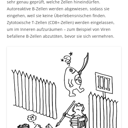
sehr genau geprüft, welche Zellen hineindürfen.
Autoreaktive B-Zellen werden abgewiesen, sodass sie
eingehen, weil sie keine Überlebensnischen finden.
Zytotoxische T-Zellen (CD8+-Zellen) werden eingelassen,
um im Inneren aufzuräumen – zum Beispiel von Viren
befallene B-Zellen abzutöten, bevor sie sich vermehren.