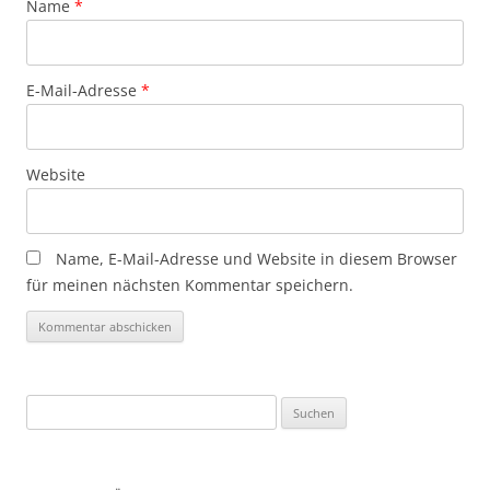
Name
*
E-Mail-Adresse
*
Website
Name, E-Mail-Adresse und Website in diesem Browser
für meinen nächsten Kommentar speichern.
Suchen
nach: