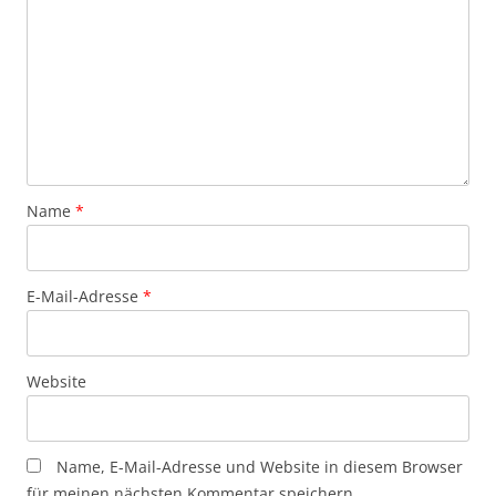
Name
*
E-Mail-Adresse
*
Website
Name, E-Mail-Adresse und Website in diesem Browser
für meinen nächsten Kommentar speichern.