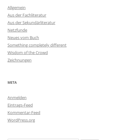
Allgemein
Aus der Fachliteratur
Aus der Sekundärliteratur
Netzfunde
Neues vom Buch
Something completely different
Wisdom of the Crowd
Zeichnungen
META
Anmelden
Eintrags-Feed
Kommentar-Feed
WordPress.org