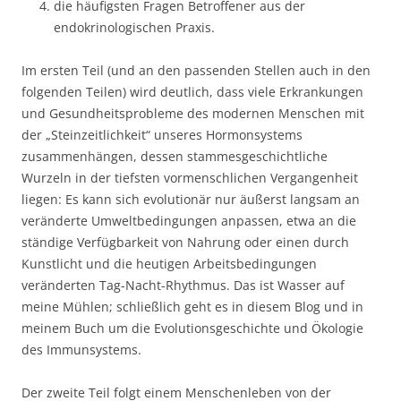
die häufigsten Fragen Betroffener aus der
endokrinologischen Praxis.
Im ersten Teil (und an den passenden Stellen auch in den
folgenden Teilen) wird deutlich, dass viele Erkrankungen
und Gesundheitsprobleme des modernen Menschen mit
der „Steinzeitlichkeit“ unseres Hormonsystems
zusammenhängen, dessen stammesgeschichtliche
Wurzeln in der tiefsten vormenschlichen Vergangenheit
liegen: Es kann sich evolutionär nur äußerst langsam an
veränderte Umweltbedingungen anpassen, etwa an die
ständige Verfügbarkeit von Nahrung oder einen durch
Kunstlicht und die heutigen Arbeitsbedingungen
veränderten Tag-Nacht-Rhythmus. Das ist Wasser auf
meine Mühlen; schließlich geht es in diesem Blog und in
meinem Buch um die Evolutionsgeschichte und Ökologie
des Immunsystems.
Der zweite Teil folgt einem Menschenleben von der