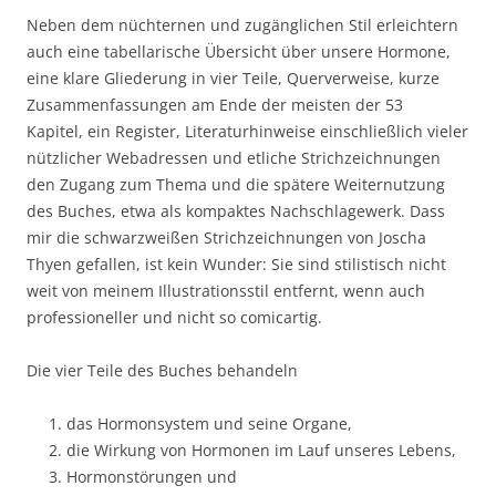
Neben dem nüchternen und zugänglichen Stil erleichtern
auch eine tabellarische Übersicht über unsere Hormone,
eine klare Gliederung in vier Teile, Querverweise, kurze
Zusammenfassungen am Ende der meisten der 53
Kapitel, ein Register, Literaturhinweise einschließlich vieler
nützlicher Webadressen und etliche Strichzeichnungen
den Zugang zum Thema und die spätere Weiternutzung
des Buches, etwa als kompaktes Nachschlagewerk. Dass
mir die schwarzweißen Strichzeichnungen von Joscha
Thyen gefallen, ist kein Wunder: Sie sind stilistisch nicht
weit von meinem Illustrationsstil entfernt, wenn auch
professioneller und nicht so comicartig.
Die vier Teile des Buches behandeln
das Hormonsystem und seine Organe,
die Wirkung von Hormonen im Lauf unseres Lebens,
Hormonstörungen und