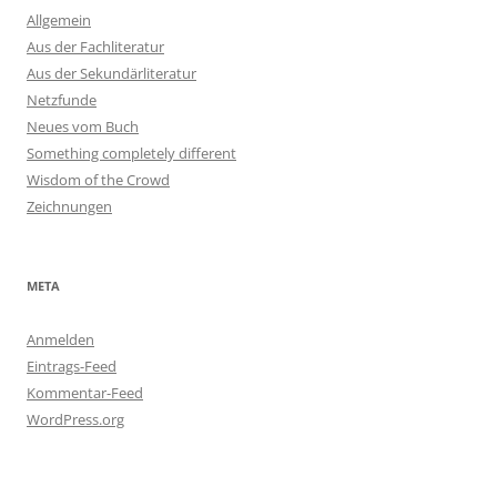
Allgemein
Aus der Fachliteratur
Aus der Sekundärliteratur
Netzfunde
Neues vom Buch
Something completely different
Wisdom of the Crowd
Zeichnungen
META
Anmelden
Eintrags-Feed
Kommentar-Feed
WordPress.org