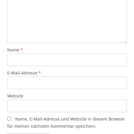
Name
*
E-Mail-Adresse
*
Website
Name, E-Mail-Adresse und Website in diesem Browser
für meinen nächsten Kommentar speichern.