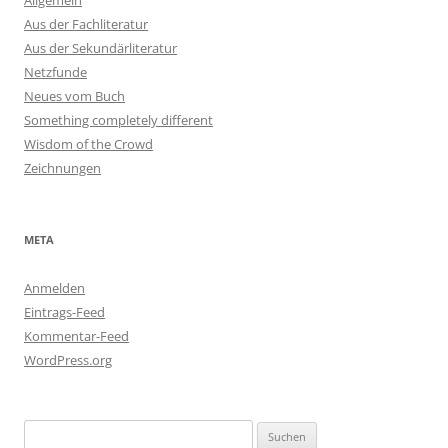
Allgemein
Aus der Fachliteratur
Aus der Sekundärliteratur
Netzfunde
Neues vom Buch
Something completely different
Wisdom of the Crowd
Zeichnungen
META
Anmelden
Eintrags-Feed
Kommentar-Feed
WordPress.org
Suchen