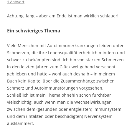
1 Antwort
Achtung, lang – aber am Ende ist man wirklich schlauer!
Ein schwieriges Thema
Viele Menschen mit Autoimmunerkrankungen leiden unter
Schmerzen, die ihre Lebensqualität erheblich mindern und
schwer zu bekämpfen sind. Ich bin von starken Schmerzen
in den letzten Jahren zum Glück weitgehend verschont
geblieben und hatte – wohl auch deshalb – in meinem
Buch kein Kapitel über die Zusammenhänge zwischen
Schmerz und Autoimmunstörungen vorgesehen.
Schließlich ist mein Thema ohnehin schon furchtbar
vielschichtig, auch wenn man die Wechselwirkungen
zwischen dem (gesunden oder entgleisten) Immunsystem
und dem (intakten oder beschädigten) Nervensystem
ausklammert.