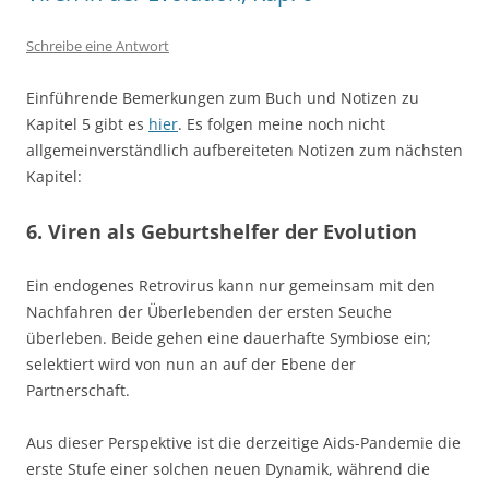
Schreibe eine Antwort
Einführende Bemerkungen zum Buch und Notizen zu
Kapitel 5 gibt es
hier
. Es folgen meine noch nicht
allgemeinverständlich aufbereiteten Notizen zum nächsten
Kapitel:
6. Viren als Geburtshelfer der Evolution
Ein endogenes Retrovirus kann nur gemeinsam mit den
Nachfahren der Überlebenden der ersten Seuche
überleben. Beide gehen eine dauerhafte Symbiose ein;
selektiert wird von nun an auf der Ebene der
Partnerschaft.
Aus dieser Perspektive ist die derzeitige Aids-Pandemie die
erste Stufe einer solchen neuen Dynamik, während die