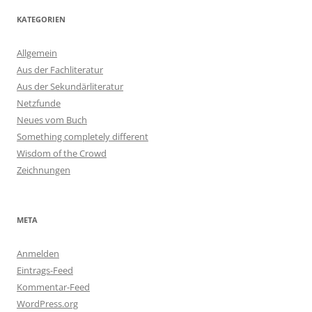
KATEGORIEN
Allgemein
Aus der Fachliteratur
Aus der Sekundärliteratur
Netzfunde
Neues vom Buch
Something completely different
Wisdom of the Crowd
Zeichnungen
META
Anmelden
Eintrags-Feed
Kommentar-Feed
WordPress.org