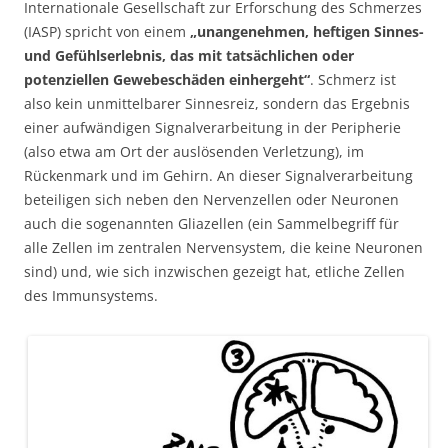
Internationale Gesellschaft zur Erforschung des Schmerzes
(IASP) spricht von einem
„unangenehmen, heftigen Sinnes-
und Gefühlserlebnis, das mit tatsächlichen oder
potenziellen Gewebeschäden einhergeht“
. Schmerz ist
also kein unmittelbarer Sinnesreiz, sondern das Ergebnis
einer aufwändigen Signalverarbeitung in der Peripherie
(also etwa am Ort der auslösenden Verletzung), im
Rückenmark und im Gehirn. An dieser Signalverarbeitung
beteiligen sich neben den Nervenzellen oder Neuronen
auch die sogenannten Gliazellen (ein Sammelbegriff für
alle Zellen im zentralen Nervensystem, die keine Neuronen
sind) und, wie sich inzwischen gezeigt hat, etliche Zellen
des Immunsystems.