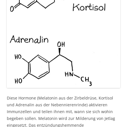
Diese Hormone (Melatonin aus der Zirbeldrüse, Kortisol
und Adrenalin aus der Nebennierenrinde) aktivieren
Immunzellen und teilen ihnen mit, wann sie sich wohin
begeben sollen. Melatonin wird zur Milderung von Jetlag
eingesetzt. Das entzündungshemmende