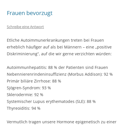
Frauen bevorzugt
Schreibe eine Antwort
Etliche Autoimmunerkrankungen treten bei Frauen
erheblich häufiger auf als bei Männern – eine „positive
Diskriminierung“, auf die wir gerne verzichten würden:
Autoimmunhepatitis: 88 % der Patienten sind Frauen
Nebennierenrindeninsuffizienz (Morbus Addison): 92 %
Primär biliäre Zirrhose: 88 %
Sjögren-Syndrom: 93 %
Sklerodermie: 92 %
Systemischer Lupus erythematodes (SLE): 88 %
Thyreoiditis: 94 %
Vermutlich tragen unsere Hormone epigenetisch zu einer