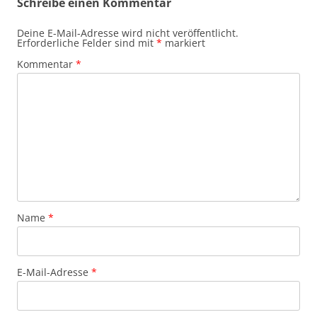
Schreibe einen Kommentar
Deine E-Mail-Adresse wird nicht veröffentlicht.
Erforderliche Felder sind mit
*
markiert
Kommentar
*
Name
*
E-Mail-Adresse
*