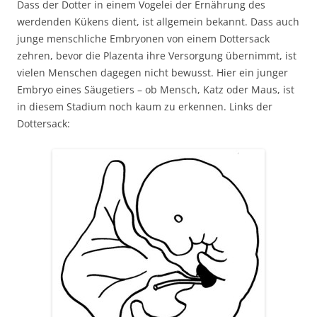
Dass der Dotter in einem Vogelei der Ernährung des
werdenden Kükens dient, ist allgemein bekannt. Dass auch
junge menschliche Embryonen von einem Dottersack
zehren, bevor die Plazenta ihre Versorgung übernimmt, ist
vielen Menschen dagegen nicht bewusst. Hier ein junger
Embryo eines Säugetiers – ob Mensch, Katz oder Maus, ist
in diesem Stadium noch kaum zu erkennen. Links der
Dottersack: