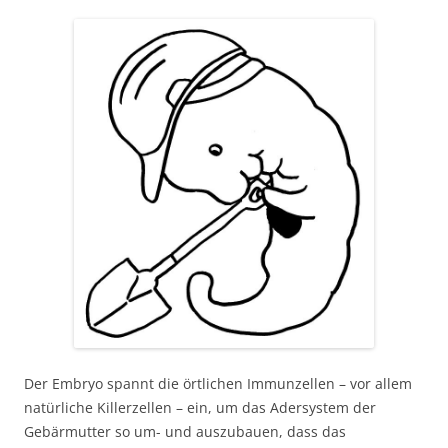
Der Embryo spannt die örtlichen Immunzellen – vor allem
natürliche Killerzellen – ein, um das Adersystem der
Gebärmutter so um- und auszubauen, dass das