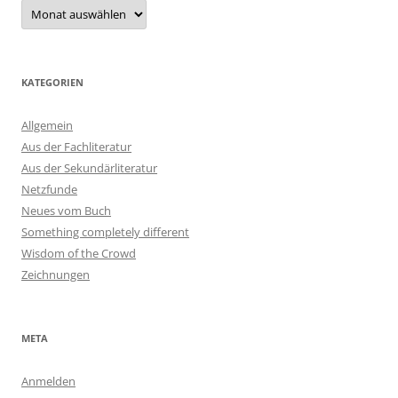
Archiv
KATEGORIEN
Allgemein
Aus der Fachliteratur
Aus der Sekundärliteratur
Netzfunde
Neues vom Buch
Something completely different
Wisdom of the Crowd
Zeichnungen
META
Anmelden