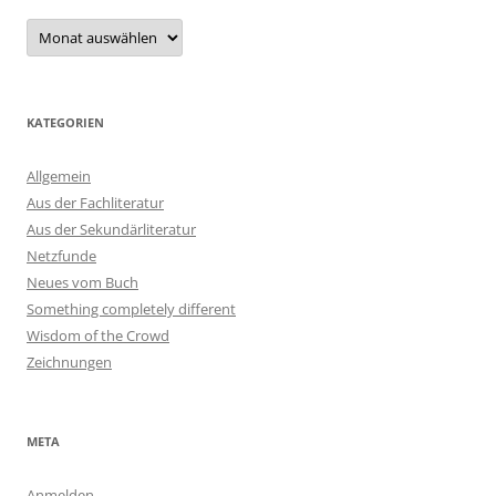
Archiv
KATEGORIEN
Allgemein
Aus der Fachliteratur
Aus der Sekundärliteratur
Netzfunde
Neues vom Buch
Something completely different
Wisdom of the Crowd
Zeichnungen
META
Anmelden