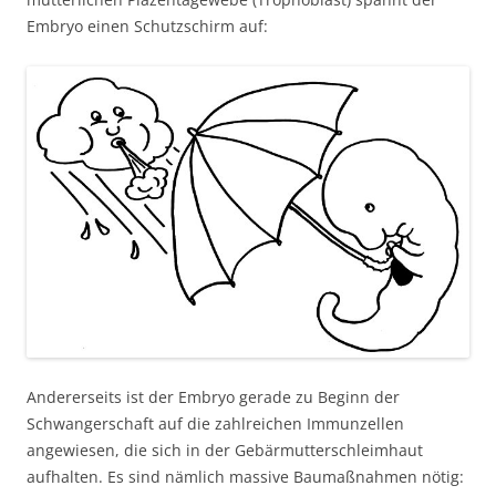
Embryo einen Schutzschirm auf:
Andererseits ist der Embryo gerade zu Beginn der
Schwangerschaft auf die zahlreichen Immunzellen
angewiesen, die sich in der Gebärmutterschleimhaut
aufhalten. Es sind nämlich massive Baumaßnahmen nötig: