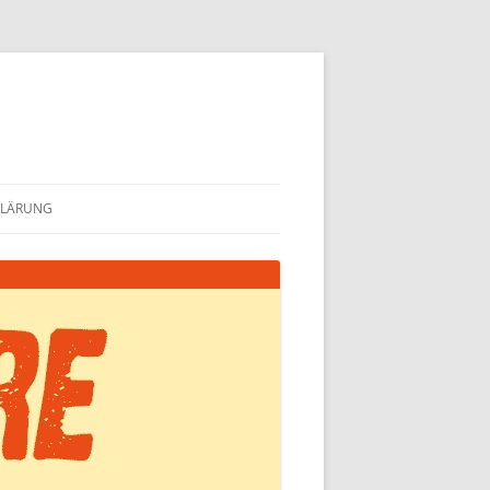
KLÄRUNG