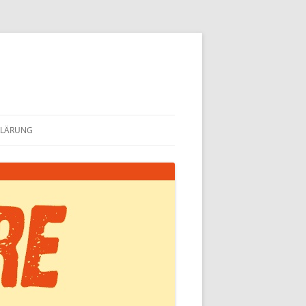
KLÄRUNG