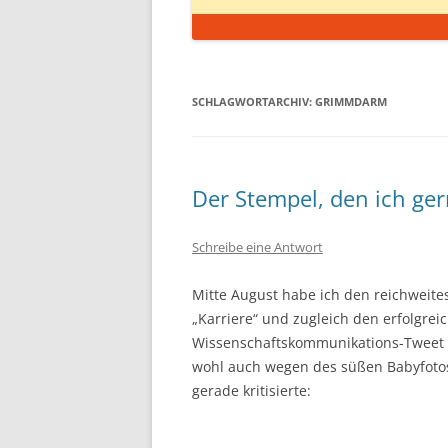
SCHLAGWORTARCHIV:
GRIMMDARM
Der Stempel, den ich ger
Schreibe eine Antwort
Mitte August habe ich den reichweite
„Karriere“ und zugleich den erfolgre
Wissenschaftskommunikations-Tweet 
wohl auch wegen des süßen Babyfotos 
gerade kritisierte: