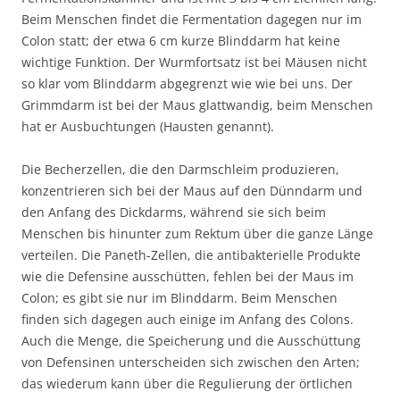
Beim Menschen findet die Fermentation dagegen nur im
Colon statt; der etwa 6 cm kurze Blinddarm hat keine
wichtige Funktion. Der Wurmfortsatz ist bei Mäusen nicht
so klar vom Blinddarm abgegrenzt wie wie bei uns. Der
Grimmdarm ist bei der Maus glattwandig, beim Menschen
hat er Ausbuchtungen (Hausten genannt).
Die Becherzellen, die den Darmschleim produzieren,
konzentrieren sich bei der Maus auf den Dünndarm und
den Anfang des Dickdarms, während sie sich beim
Menschen bis hinunter zum Rektum über die ganze Länge
verteilen. Die Paneth-Zellen, die antibakterielle Produkte
wie die Defensine ausschütten, fehlen bei der Maus im
Colon; es gibt sie nur im Blinddarm. Beim Menschen
finden sich dagegen auch einige im Anfang des Colons.
Auch die Menge, die Speicherung und die Ausschüttung
von Defensinen unterscheiden sich zwischen den Arten;
das wiederum kann über die Regulierung der örtlichen