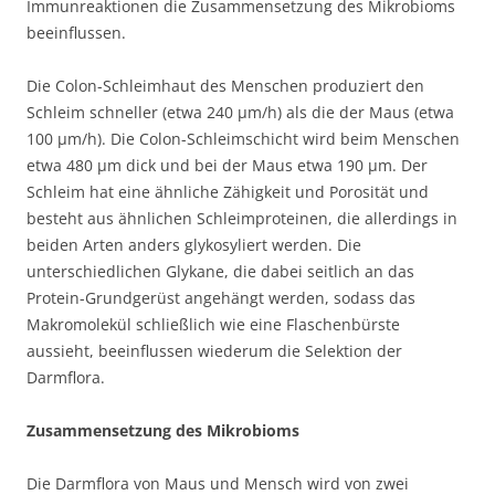
Immunreaktionen die Zusammensetzung des Mikrobioms
beeinflussen.
Die Colon-Schleimhaut des Menschen produziert den
Schleim schneller (etwa 240 µm/h) als die der Maus (etwa
100 µm/h). Die Colon-Schleimschicht wird beim Menschen
etwa 480 µm dick und bei der Maus etwa 190 µm. Der
Schleim hat eine ähnliche Zähigkeit und Porosität und
besteht aus ähnlichen Schleimproteinen, die allerdings in
beiden Arten anders glykosyliert werden. Die
unterschiedlichen Glykane, die dabei seitlich an das
Protein-Grundgerüst angehängt werden, sodass das
Makromolekül schließlich wie eine Flaschenbürste
aussieht, beeinflussen wiederum die Selektion der
Darmflora.
Zusammensetzung des Mikrobioms
Die Darmflora von Maus und Mensch wird von zwei