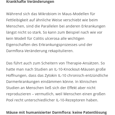
Krankhafte Veränderungen
Während sich das Mikrobiom in Maus-Modellen für
Fettleibigkeit auf ähnliche Weise verschiebt wie beim
Menschen, sind die Parallelen bei anderen Erkrankungen
längst nicht so stark. So kann zum Beispiel nach wie vor
kein Modell für Colitis ulcerosa alle wichtigen
Eigenschaften des Erkrankungsprozesses und der
Darmflora-Veränderung rekapitulieren.
Das führt auch zum Scheitern von Therapie-Ansätzen. So
hatte man nach Studien an IL-10-Knockout-Mäusen große
Hoffnungen, dass das Zytokin IL-10 chronisch-entzündliche
Darmerkrankungen eindämmen könne. In klinischen
Studien an Menschen ließ sich der Effekt aber nicht
reproduzieren – vermutlich, weil Menschen einen großen
Pool recht unterschiedlicher IL-10-Rezeptoren haben.
Mäuse mit humanisierter Darmflora: keine Patentlösung