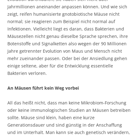
Jahrmillionen aneinander anpassen können. Und wie sich
zeigt, reifen humanisierte gnotobiotische Mäuse nicht
normal; sie reagieren zum Beispiel nicht normal auf
Infektionen. Vielleicht liegt es daran, dass Bakterien und
Mäusezellen nicht genau dieselbe Sprache sprechen, ihre
Botenstoffe und Signalketten also wegen der 90 Millionen
Jahre getrennter Evolution von Maus und Mensch nicht
mehr zueinander passen. Oder bei der Ansiedlung gehen
einige seltene, aber für die Entwicklung essentielle
Bakterien verloren.
An Mäusen führt kein Weg vorbei
All das heißt nicht, dass man keine Mikrobiom-Forschung
oder keine immunologischen Studien an Mäusen betreiben
sollte. Mäuse sind klein, haben eine kurze
Generationsdauer und sind günstig in der Anschaffung
und im Unterhalt. Man kann sie auch genetisch verändern,