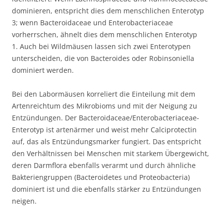
dominieren, entspricht dies dem menschlichen Enterotyp
3; wenn Bacteroidaceae und Enterobacteriaceae
vorherrschen, ähnelt dies dem menschlichen Enterotyp
1. Auch bei Wildmäusen lassen sich zwei Enterotypen
unterscheiden, die von Bacteroides oder Robinsoniella
dominiert werden.
Bei den Labormäusen korreliert die Einteilung mit dem
Artenreichtum des Mikrobioms und mit der Neigung zu
Entzündungen. Der Bacteroidaceae/Enterobacteriaceae-
Enterotyp ist artenärmer und weist mehr Calciprotectin
auf, das als Entzündungsmarker fungiert. Das entspricht
den Verhältnissen bei Menschen mit starkem Übergewicht,
deren Darmflora ebenfalls verarmt und durch ähnliche
Bakteriengruppen (Bacteroidetes und Proteobacteria)
dominiert ist und die ebenfalls stärker zu Entzündungen
neigen.