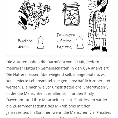
Die Autoren haben die Darmflora von 60 Mitgliedern
mehrerer Hutterer-Gemeinschaften in den USA analysiert.
Die Hutterer essen überwiegend selbst angebaute bzw.
konservierte Lebensmittel, die gemeinschaftlich zubereitet
werden. Die nach wie vor umstritteten drei Enterotypen*,
in die die Menschheit zerfallen soll, fanden Emily
Davenport und ihre Mitarbeiter nicht. Stattdessen variiert
die Zusammensetzung des Mikrobioms mit den
Jahreszeiten: Im Sommer, wenn die Menschen viel Frisches