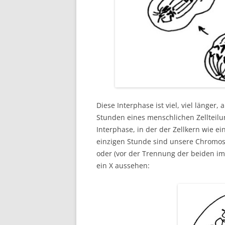
Diese Interphase ist viel, viel länger
Stunden eines menschlichen Zellteilu
Interphase, in der der Zellkern wie 
einzigen Stunde sind unsere Chromos
oder (vor der Trennung der beiden 
ein X aussehen: