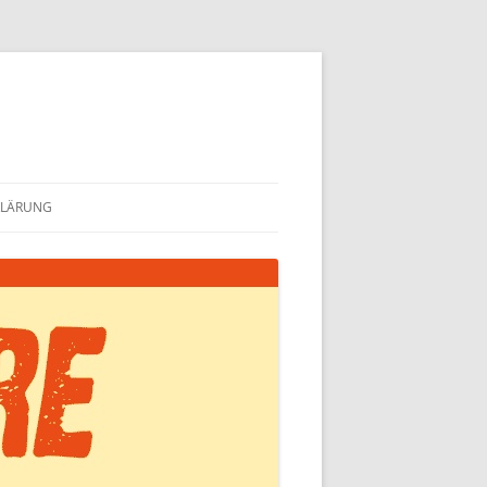
KLÄRUNG