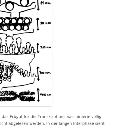
 das Erbgut für die Transkriptionsmaschinierie völlig
icht abgelesen werden. In der langen Interphase sieht