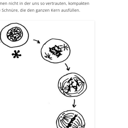
men nicht in der uns so vertrauten, kompakten
 Schnüre, die den ganzen Kern ausfüllen.