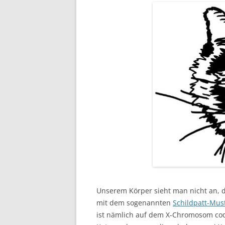
Unserem Körper sieht man nicht an, da
mit dem sogenannten
Schildpatt-Mus
ist nämlich auf dem X-Chromosom codie