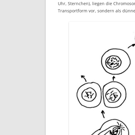
Uhr, Sternchen), liegen die Chromoso
Transportform vor, sondern als dünne