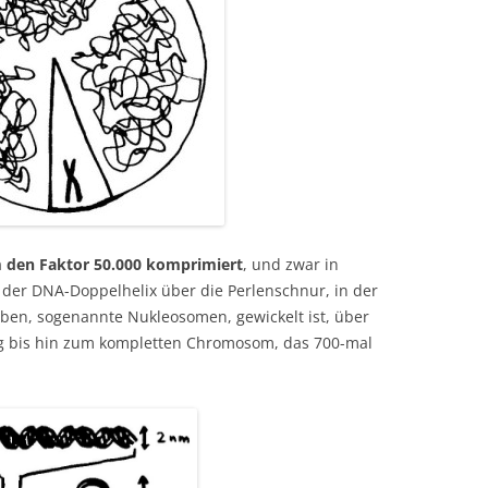
 den Faktor 50.000 komprimiert
, und zwar in
der DNA-Doppelhelix über die Perlenschnur, in der
ben, sogenannte Nukleosomen, gewickelt ist, über
g bis hin zum kompletten Chromosom, das 700-mal