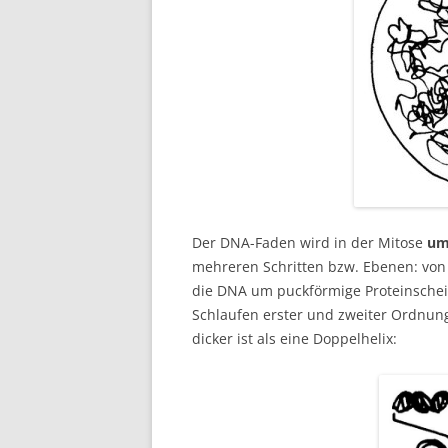
Der DNA-Faden wird in der Mitose
um
mehreren Schritten bzw. Ebenen: von 
die DNA um puckförmige Proteinschei
Schlaufen erster und zweiter Ordnun
dicker ist als eine Doppelhelix: