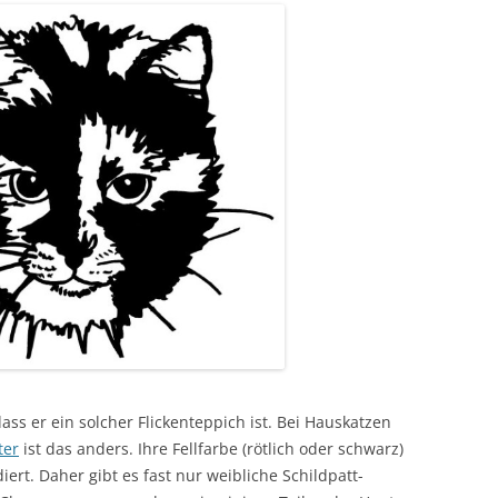
ss er ein solcher Flickenteppich ist. Bei Hauskatzen
ter
ist das anders. Ihre Fellfarbe (rötlich oder schwarz)
rt. Daher gibt es fast nur weibliche Schildpatt-