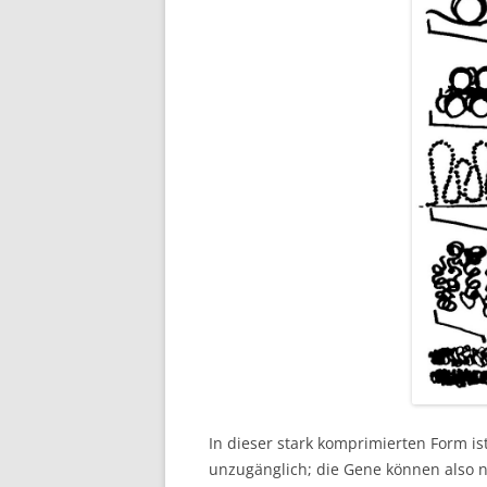
In dieser stark komprimierten Form ist
unzugänglich; die Gene können also n