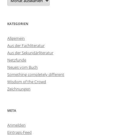
KATEGORIEN
Allgemein
Aus der Fachliteratur
Aus der Sekundärliteratur
Netzfunde
Neues vom Buch
Something completely different
Wisdom of the Crowd
Zeichnungen
META
Anmelden
Eintrags-Feed