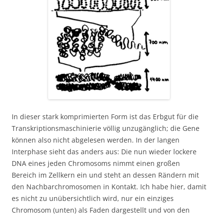
In dieser stark komprimierten Form ist das Erbgut für die
Transkriptionsmaschinierie völlig unzugänglich; die Gene
können also nicht abgelesen werden. In der langen
Interphase sieht das anders aus: Die nun wieder lockere
DNA eines jeden Chromosoms nimmt einen großen
Bereich im Zellkern ein und steht an dessen Rändern mit
den Nachbarchromosomen in Kontakt. Ich habe hier, damit
es nicht zu unübersichtlich wird, nur ein einziges
Chromosom (unten) als Faden dargestellt und von den