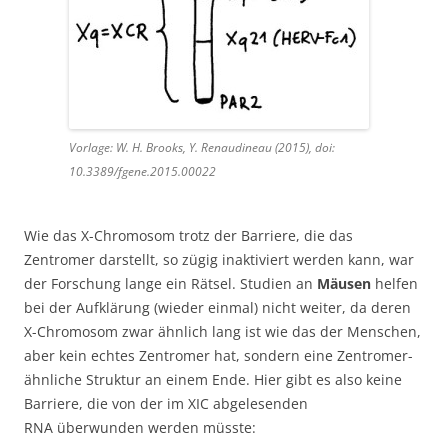
Vorlage: W. H. Brooks, Y. Renaudineau (2015), doi:
10.3389/fgene.2015.00022
Wie das X-Chromosom trotz der Barriere, die das
Zentromer darstellt, so zügig inaktiviert werden kann, war
der Forschung lange ein Rätsel. Studien an
Mäusen
helfen
bei der Aufklärung (wieder einmal) nicht weiter, da deren
X-Chromosom zwar ähnlich lang ist wie das der Menschen,
aber kein echtes Zentromer hat, sondern eine Zentromer-
ähnliche Struktur an einem Ende. Hier gibt es also keine
Barriere, die von der im XIC abgelesenden
RNA überwunden werden müsste: