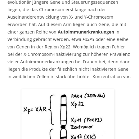
evolutionär jüngere Gene und Steuerungssequenzen
liegen, die das Chromosom erst lange nach der
Auseinanderentwicklung von X- und Y-Chromosom
erworben hat. Auf diesem Arm liegen auch Gene, die mit
einer ganzen Reihe von
Autoimmunerkrankungen
in
Verbindung gebracht werden, etwa
FoxP3
oder eine Reihe
von Genen in der Region Xp22. Womöglich tragen Fehler
bei der X-Chromosom-Inaktivierung zur höheren Prävalenz
vieler Autoimmunerkrankungen bei Frauen bei, denn dann
liegen die Produkte der fälschlich nicht inaktivierten Gene
in weiblichen Zellen in stark überhöhter Konzentration vor.