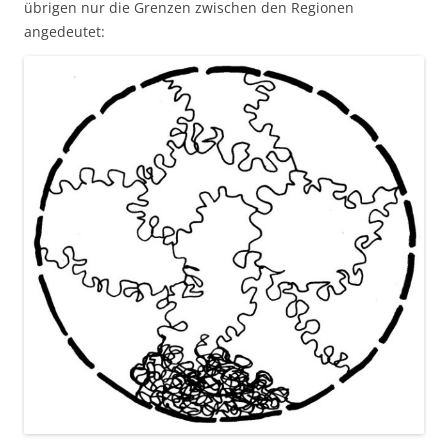
übrigen nur die Grenzen zwischen den Regionen
angedeutet: