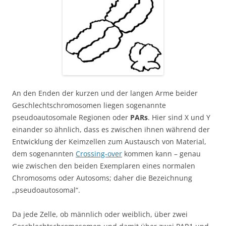
An den Enden der kurzen und der langen Arme beider
Geschlechtschromosomen liegen sogenannte
pseudoautosomale Regionen oder
PARs
. Hier sind X und Y
einander so ähnlich, dass es zwischen ihnen während der
Entwicklung der Keimzellen zum Austausch von Material,
dem sogenannten
Crossing-over
kommen kann – genau
wie zwischen den beiden Exemplaren eines normalen
Chromosoms oder Autosoms; daher die Bezeichnung
„pseudoautosomal“.
Da jede Zelle, ob männlich oder weiblich, über zwei