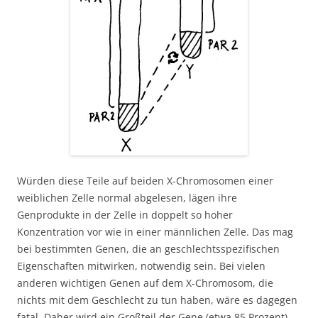
Würden diese Teile auf beiden X-Chromosomen einer
weiblichen Zelle normal abgelesen, lägen ihre
Genprodukte in der Zelle in doppelt so hoher
Konzentration vor wie in einer männlichen Zelle. Das mag
bei bestimmten Genen, die an geschlechtsspezifischen
Eigenschaften mitwirken, notwendig sein. Bei vielen
anderen wichtigen Genen auf dem X-Chromosom, die
nichts mit dem Geschlecht zu tun haben, wäre es dagegen
fatal. Daher wird ein Großteil der Gene (etwa 85 Prozent)