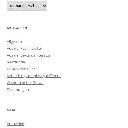
Archiv
KATEGORIEN
Allgemein
Aus der Fachliteratur
Aus der Sekundärliteratur
Netzfunde
Neues vom Buch
Something completely different
Wisdom of the Crowd
Zeichnungen
META
Anmelden