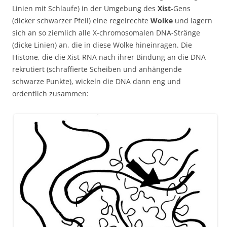
Linien mit Schlaufe) in der Umgebung des
Xist
-Gens
(dicker schwarzer Pfeil) eine regelrechte
Wolke
und lagern
sich an so ziemlich alle X-chromosomalen DNA-Stränge
(dicke Linien) an, die in diese Wolke hineinragen. Die
Histone, die die Xist-RNA nach ihrer Bindung an die DNA
rekrutiert (schraffierte Scheiben und anhängende
schwarze Punkte), wickeln die DNA dann eng und
ordentlich zusammen: