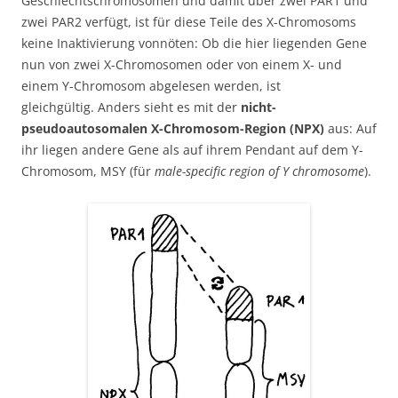
Geschlechtschromosomen und damit über zwei PAR1 und
zwei PAR2 verfügt, ist für diese Teile des X-Chromosoms
keine Inaktivierung vonnöten: Ob die hier liegenden Gene
nun von zwei X-Chromosomen oder von einem X- und
einem Y-Chromosom abgelesen werden, ist
gleichgültig. Anders sieht es mit der
nicht-
pseudoautosomalen X-Chromosom-Region (NPX)
aus: Auf
ihr liegen andere Gene als auf ihrem Pendant auf dem Y-
Chromosom, MSY (für
male-specific region of Y chromosome
).