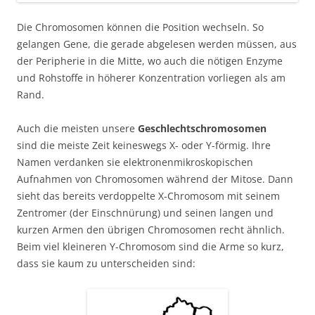
Die Chromosomen können die Position wechseln. So
gelangen Gene, die gerade abgelesen werden müssen, aus
der Peripherie in die Mitte, wo auch die nötigen Enzyme
und Rohstoffe in höherer Konzentration vorliegen als am
Rand.
Auch die meisten unsere
Geschlechtschromosomen
sind die meiste Zeit keineswegs X- oder Y-förmig. Ihre
Namen verdanken sie elektronenmikroskopischen
Aufnahmen von Chromosomen während der Mitose. Dann
sieht das bereits verdoppelte X-Chromosom mit seinem
Zentromer (der Einschnürung) und seinen langen und
kurzen Armen den übrigen Chromosomen recht ähnlich.
Beim viel kleineren Y-Chromosom sind die Arme so kurz,
dass sie kaum zu unterscheiden sind: