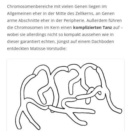
Chromosomenbereiche mit vielen Genen liegen im
Allgemeinen eher in der Mitte des Zellkerns, an Genen
arme Abschnitte eher in der Peripherie. Außerdem führen
die Chromosomen im Kern einen
komplizierten Tanz
auf –
wobei sie allerdings nicht so kompakt aussehen wie in
dieser garantiert echten, jüngst auf einem Dachboden
entdeckten Matisse-Vorstudie: