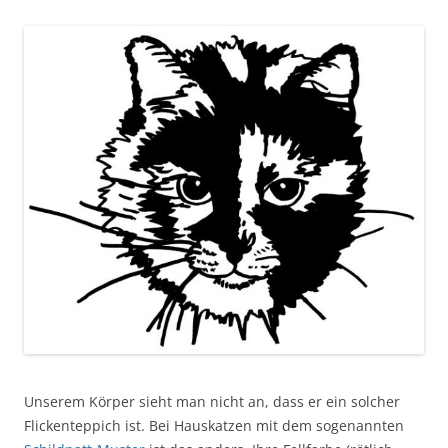
Unserem Körper sieht man nicht an, dass er ein solcher
Flickenteppich ist. Bei Hauskatzen mit dem sogenannten