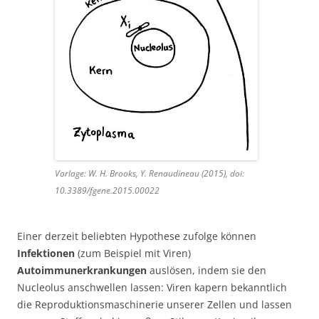
Vorlage: W. H. Brooks, Y. Renaudineau (2015), doi:
10.3389/fgene.2015.00022
Einer derzeit beliebten Hypothese zufolge können
Infektionen
(zum Beispiel mit Viren)
Autoimmunerkrankungen
auslösen, indem sie den
Nucleolus anschwellen lassen: Viren kapern bekanntlich
die Reproduktionsmaschinerie unserer Zellen und lassen