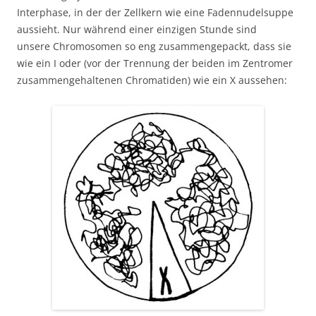
Interphase, in der der Zellkern wie eine Fadennudelsuppe
aussieht. Nur während einer einzigen Stunde sind
unsere Chromosomen so eng zusammengepackt, dass sie
wie ein I oder (vor der Trennung der beiden im Zentromer
zusammengehaltenen Chromatiden) wie ein X aussehen: