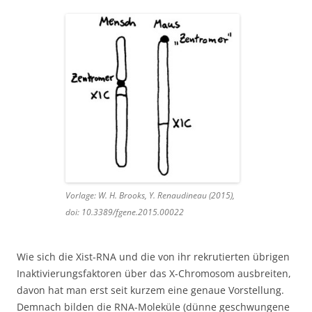
Vorlage: W. H. Brooks, Y. Renaudineau (2015),
doi: 10.3389/fgene.2015.00022
Wie sich die Xist-RNA und die von ihr rekrutierten übrigen
Inaktivierungsfaktoren über das X-Chromosom ausbreiten,
davon hat man erst seit kurzem eine genaue Vorstellung.
Demnach bilden die RNA-Moleküle (dünne geschwungene