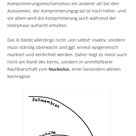
Komprimierungsmechanismus ein anderer als bei den
Autosomen, der Komprimierungsgrad ist noch höher, und
vor allem wird die Komprimierung auch während der
Interphase aufrecht erhalten.
Das Xi bleibt allerdings nicht „von selbst“ inaktiv, sondern
muss ständig überwacht und ggf. erneut epigenetisch
markiert und verdichtet werden. Daher liegt es meist auch
nicht am Rand des Kerns, sondern in unmittelbarer
Nachbarschaft zum
Nucleolus
, einer besonders aktiven
Kernregion: