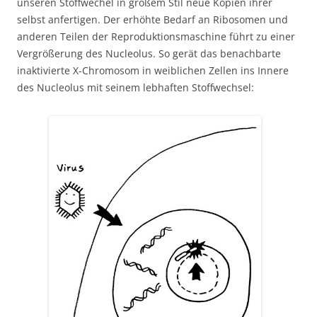
unseren Stoffwechel in großem Stil neue Kopien ihrer
selbst anfertigen. Der erhöhte Bedarf an Ribosomen und
anderen Teilen der Reproduktionsmaschine führt zu einer
Vergrößerung des Nucleolus. So gerät das benachbarte
inaktivierte X-Chromosom in weiblichen Zellen ins Innere
des Nucleolus mit seinem lebhaften Stoffwechsel: