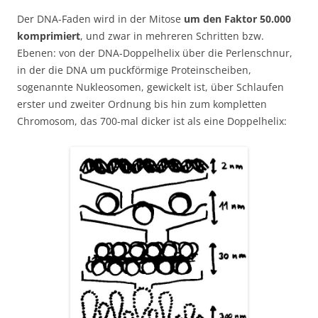
Der DNA-Faden wird in der Mitose
um den Faktor 50.000
komprimiert
, und zwar in mehreren Schritten bzw.
Ebenen: von der DNA-Doppelhelix über die Perlenschnur,
in der die DNA um puckförmige Proteinscheiben,
sogenannte Nukleosomen, gewickelt ist, über Schlaufen
erster und zweiter Ordnung bis hin zum kompletten
Chromosom, das 700-mal dicker ist als eine Doppelhelix: