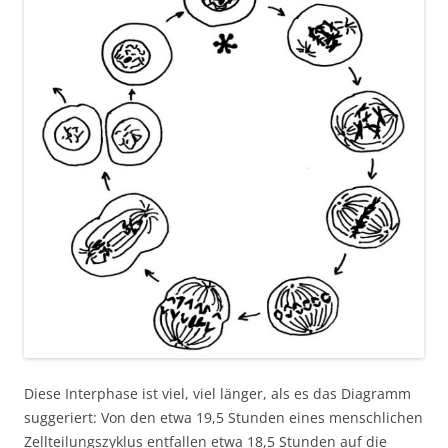
Diese Interphase ist viel, viel länger, als es das Diagramm
suggeriert: Von den etwa 19,5 Stunden eines menschlichen
Zellteilungszyklus entfallen etwa 18,5 Stunden auf die