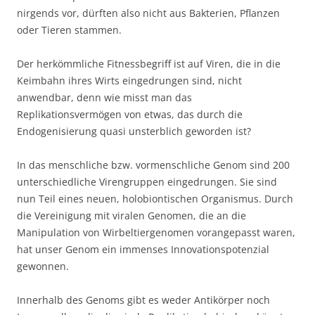
nirgends vor, dürften also nicht aus Bakterien, Pflanzen
oder Tieren stammen.
Der herkömmliche Fitnessbegriff ist auf Viren, die in die
Keimbahn ihres Wirts eingedrungen sind, nicht
anwendbar, denn wie misst man das
Replikationsvermögen von etwas, das durch die
Endogenisierung quasi unsterblich geworden ist?
In das menschliche bzw. vormenschliche Genom sind 200
unterschiedliche Virengruppen eingedrungen. Sie sind
nun Teil eines neuen, holobiontischen Organismus. Durch
die Vereinigung mit viralen Genomen, die an die
Manipulation von Wirbeltiergenomen vorangepasst waren,
hat unser Genom ein immenses Innovationspotenzial
gewonnen.
Innerhalb des Genoms gibt es weder Antikörper noch