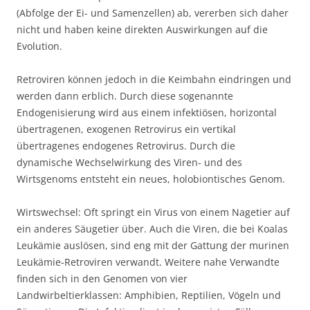
(Abfolge der Ei- und Samenzellen) ab, vererben sich daher
nicht und haben keine direkten Auswirkungen auf die
Evolution.
Retroviren können jedoch in die Keimbahn eindringen und
werden dann erblich. Durch diese sogenannte
Endogenisierung wird aus einem infektiösen, horizontal
übertragenen, exogenen Retrovirus ein vertikal
übertragenes endogenes Retrovirus. Durch die
dynamische Wechselwirkung des Viren- und des
Wirtsgenoms entsteht ein neues, holobiontisches Genom.
Wirtswechsel: Oft springt ein Virus von einem Nagetier auf
ein anderes Säugetier über. Auch die Viren, die bei Koalas
Leukämie auslösen, sind eng mit der Gattung der murinen
Leukämie-Retroviren verwandt. Weitere nahe Verwandte
finden sich in den Genomen von vier
Landwirbeltierklassen: Amphibien, Reptilien, Vögeln und