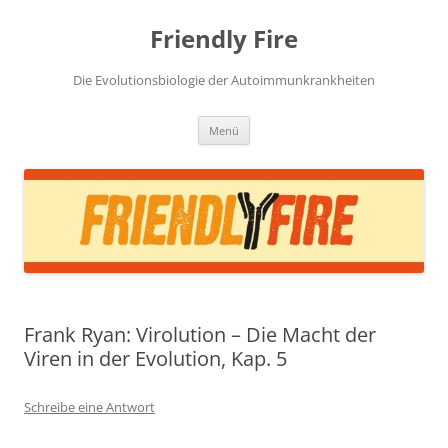
Zum
Inhalt
Friendly Fire
springen
Die Evolutionsbiologie der Autoimmunkrankheiten
Menü
Frank Ryan: Virolution – Die Macht der
Viren in der Evolution, Kap. 5
Schreibe eine Antwort