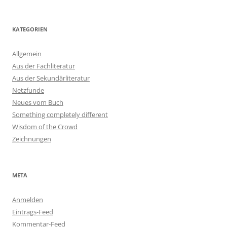
KATEGORIEN
Allgemein
Aus der Fachliteratur
Aus der Sekundärliteratur
Netzfunde
Neues vom Buch
Something completely different
Wisdom of the Crowd
Zeichnungen
META
Anmelden
Eintrags-Feed
Kommentar-Feed