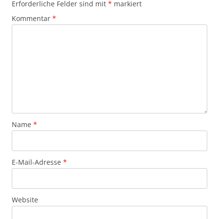
Erforderliche Felder sind mit
*
markiert
Kommentar
*
Name
*
E-Mail-Adresse
*
Website