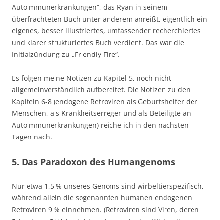
Autoimmunerkrankungen“, das Ryan in seinem
überfrachteten Buch unter anderem anreißt, eigentlich ein
eigenes, besser illustriertes, umfassender recherchiertes
und klarer strukturiertes Buch verdient. Das war die
Initialzündung zu „Friendly Fire“.
Es folgen meine Notizen zu Kapitel 5, noch nicht
allgemeinverständlich aufbereitet. Die Notizen zu den
Kapiteln 6-8 (endogene Retroviren als Geburtshelfer der
Menschen, als Krankheitserreger und als Beteiligte an
Autoimmunerkrankungen) reiche ich in den nächsten
Tagen nach.
5. Das Paradoxon des Humangenoms
Nur etwa 1,5 % unseres Genoms sind wirbeltierspezifisch,
während allein die sogenannten humanen endogenen
Retroviren 9 % einnehmen. (Retroviren sind Viren, deren