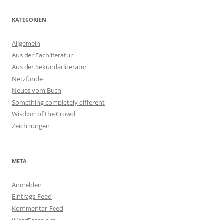
KATEGORIEN
Allgemein
Aus der Fachliteratur
Aus der Sekundärliteratur
Netzfunde
Neues vom Buch
Something completely different
Wisdom of the Crowd
Zeichnungen
META
Anmelden
Eintrags-Feed
Kommentar-Feed