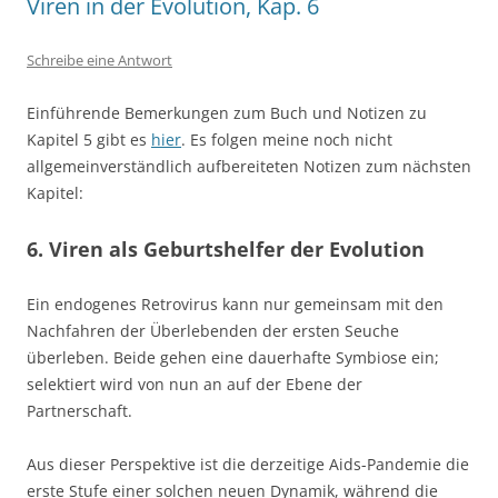
Viren in der Evolution, Kap. 6
Schreibe eine Antwort
Einführende Bemerkungen zum Buch und Notizen zu
Kapitel 5 gibt es
hier
. Es folgen meine noch nicht
allgemeinverständlich aufbereiteten Notizen zum nächsten
Kapitel:
6. Viren als Geburtshelfer der Evolution
Ein endogenes Retrovirus kann nur gemeinsam mit den
Nachfahren der Überlebenden der ersten Seuche
überleben. Beide gehen eine dauerhafte Symbiose ein;
selektiert wird von nun an auf der Ebene der
Partnerschaft.
Aus dieser Perspektive ist die derzeitige Aids-Pandemie die
erste Stufe einer solchen neuen Dynamik, während die