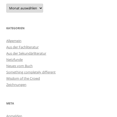
Archiv
KATEGORIEN
Allgemein
Aus der Fachliteratur
Aus der Sekundärliteratur
Netzfunde
Neues vom Buch
Something completely different
Wisdom of the Crowd
Zeichnungen
META
Anmelden