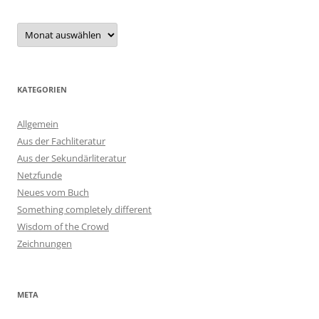
Archiv
KATEGORIEN
Allgemein
Aus der Fachliteratur
Aus der Sekundärliteratur
Netzfunde
Neues vom Buch
Something completely different
Wisdom of the Crowd
Zeichnungen
META