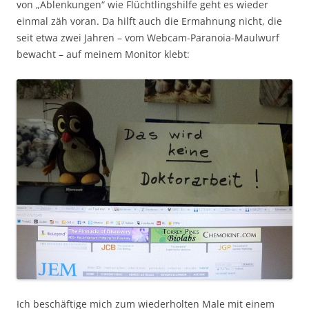
von „Ablenkungen“ wie Flüchtlingshilfe geht es wieder
einmal zäh voran. Da hilft auch die Ermahnung nicht, die
seit etwa zwei Jahren – vom Webcam-Paranoia-Maulwurf
bewacht – auf meinem Monitor klebt:
Ich beschäftige mich zum wiederholten Male mit einem