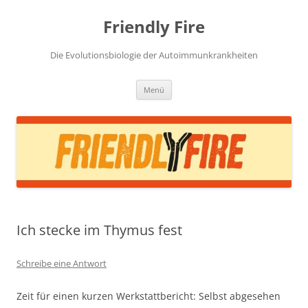
Zum
Inhalt
Friendly Fire
springen
Die Evolutionsbiologie der Autoimmunkrankheiten
Menü
Ich stecke im Thymus fest
Schreibe eine Antwort
Zeit für einen kurzen Werkstattbericht: Selbst abgesehen