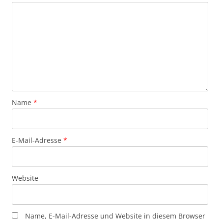
Name
*
E-Mail-Adresse
*
Website
Name, E-Mail-Adresse und Website in diesem Browser