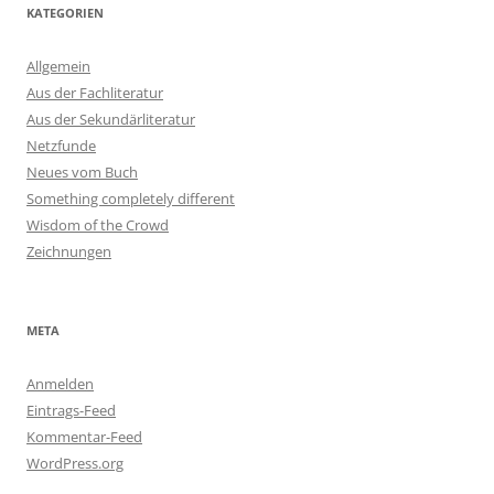
KATEGORIEN
Allgemein
Aus der Fachliteratur
Aus der Sekundärliteratur
Netzfunde
Neues vom Buch
Something completely different
Wisdom of the Crowd
Zeichnungen
META
Anmelden
Eintrags-Feed
Kommentar-Feed
WordPress.org