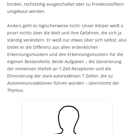
binden, rechtzeitig ausgeschaltet oder zu Friedensstiftern
umgebaut werden.
Anders geht es logischerweise nicht: Unser Körper weiß a
priori nichts über die Welt und ihre Gefahren, die sich ja
ständig verändern. Er weiß nur etwas über sich selbst; also
bildet er die Differenz aus allen erdenklichen
Erkennungsmustern und den Erkennungsmustern für die
eigenen Bestandteile. Beide Aufgaben – die Generierung
der immensen Vielfalt an T-Zell-Rezeptoren und die
Eliminierung der stark autoreaktiven T-Zellen, die zu
Autoimmunreaktionen führen würden – übernimmt der
Thymus.