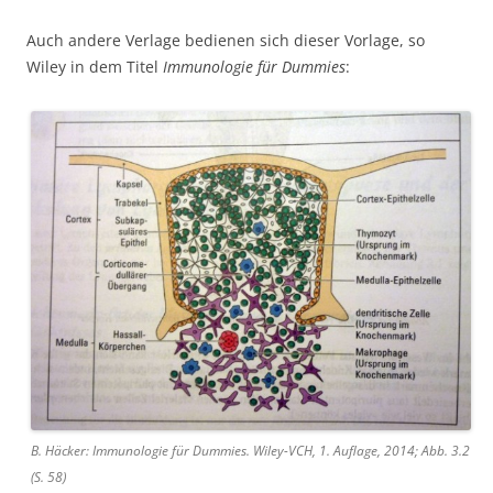
Auch andere Verlage bedienen sich dieser Vorlage, so
Wiley in dem Titel
Immunologie für Dummies
:
B. Häcker: Immunologie für Dummies. Wiley-VCH, 1. Auflage, 2014; Abb. 3.2
(S. 58)