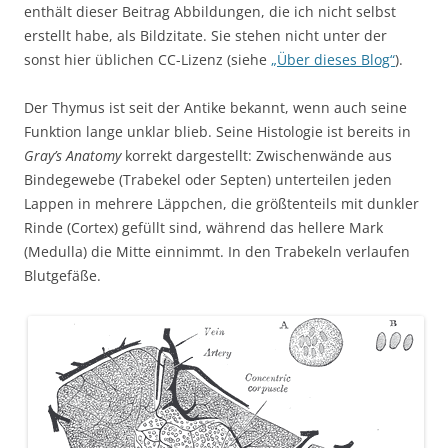
enthält dieser Beitrag Abbildungen, die ich nicht selbst
erstellt habe, als Bildzitate. Sie stehen nicht unter der
sonst hier üblichen CC-Lizenz (siehe
„Über dieses Blog“
).
Der Thymus ist seit der Antike bekannt, wenn auch seine
Funktion lange unklar blieb. Seine Histologie ist bereits in
Gray’s Anatomy
korrekt dargestellt: Zwischenwände aus
Bindegewebe (Trabekel oder Septen) unterteilen jeden
Lappen in mehrere Läppchen, die größtenteils mit dunkler
Rinde (Cortex) gefüllt sind, während das hellere Mark
(Medulla) die Mitte einnimmt. In den Trabekeln verlaufen
Blutgefäße.