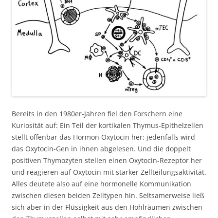
Bereits in den 1980er-Jahren fiel den Forschern eine
Kuriosität auf: Ein Teil der kortikalen Thymus-Epithelzellen
stellt offenbar das Hormon Oxytocin her; jedenfalls wird
das Oxytocin-Gen in ihnen abgelesen. Und die doppelt
positiven Thymozyten stellen einen Oxytocin-Rezeptor her
und reagieren auf Oxytocin mit starker Zellteilungsaktivität.
Alles deutete also auf eine hormonelle Kommunikation
zwischen diesen beiden Zelltypen hin. Seltsamerweise ließ
sich aber in der Flüssigkeit aus den Hohlräumen zwischen