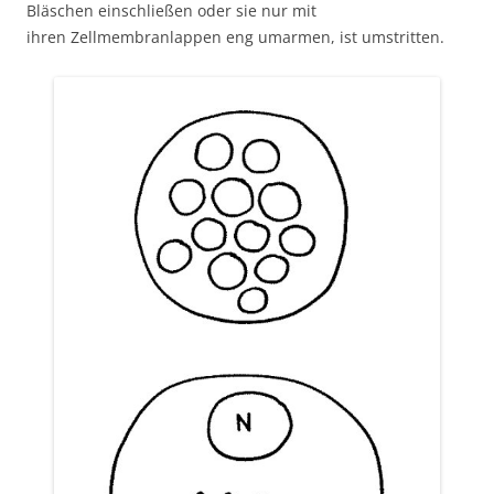
Bläschen einschließen oder sie nur mit
ihren Zellmembranlappen eng umarmen, ist umstritten.