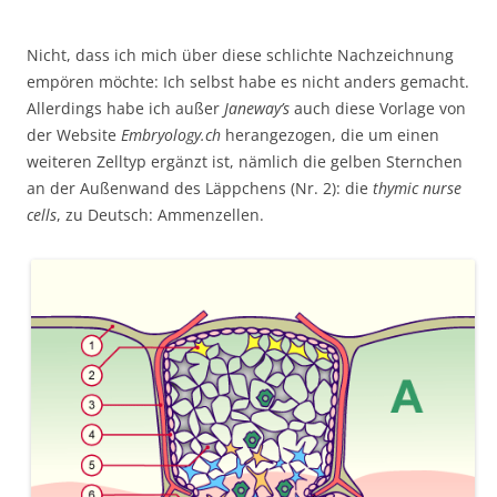
Nicht, dass ich mich über diese schlichte Nachzeichnung
empören möchte: Ich selbst habe es nicht anders gemacht.
Allerdings habe ich außer
Janeway’s
auch diese Vorlage von
der Website
Embryology.ch
herangezogen, die um einen
weiteren Zelltyp ergänzt ist, nämlich die gelben Sternchen
an der Außenwand des Läppchens (Nr. 2): die
thymic nurse
cells
, zu Deutsch: Ammenzellen.