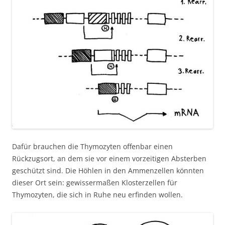
Dafür brauchen die Thymozyten offenbar einen
Rückzugsort, an dem sie vor einem vorzeitigen Absterben
geschützt sind. Die Höhlen in den Ammenzellen könnten
dieser Ort sein: gewissermaßen Klosterzellen für
Thymozyten, die sich in Ruhe neu erfinden wollen.