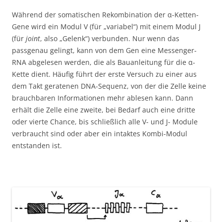
Während der somatischen Rekombination der α-Ketten-
Gene wird ein Modul V (für „variabel“) mit einem Modul J
(für
joint
, also „Gelenk“) verbunden. Nur wenn das
passgenau gelingt, kann von dem Gen eine Messenger-
RNA abgelesen werden, die als Bauanleitung für die α-
Kette dient. Häufig führt der erste Versuch zu einer aus
dem Takt geratenen DNA-Sequenz, von der die Zelle keine
brauchbaren Informationen mehr ablesen kann. Dann
erhält die Zelle eine zweite, bei Bedarf auch eine dritte
oder vierte Chance, bis schließlich alle V- und J- Module
verbraucht sind oder aber ein intaktes Kombi-Modul
entstanden ist.