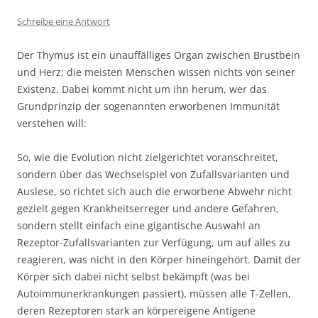
Schreibe eine Antwort
Der Thymus ist ein unauffälliges Organ zwischen Brustbein
und Herz; die meisten Menschen wissen nichts von seiner
Existenz. Dabei kommt nicht um ihn herum, wer das
Grundprinzip der sogenannten erworbenen Immunität
verstehen will:
So, wie die Evolution nicht zielgerichtet voranschreitet,
sondern über das Wechselspiel von Zufallsvarianten und
Auslese, so richtet sich auch die erworbene Abwehr nicht
gezielt gegen Krankheitserreger und andere Gefahren,
sondern stellt einfach eine gigantische Auswahl an
Rezeptor-Zufallsvarianten zur Verfügung, um auf alles zu
reagieren, was nicht in den Körper hineingehört. Damit der
Körper sich dabei nicht selbst bekämpft (was bei
Autoimmunerkrankungen passiert), müssen alle T-Zellen,
deren Rezeptoren stark an körpereigene Antigene