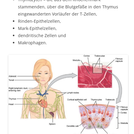
stammenden, über die Blutgefäße in den Thymus
eingewanderten Vorläufer der T-Zellen,
Rinden-Epithelzellen,
Mark-Epithelzellen,
dendritische Zellen und
Makrophagen.