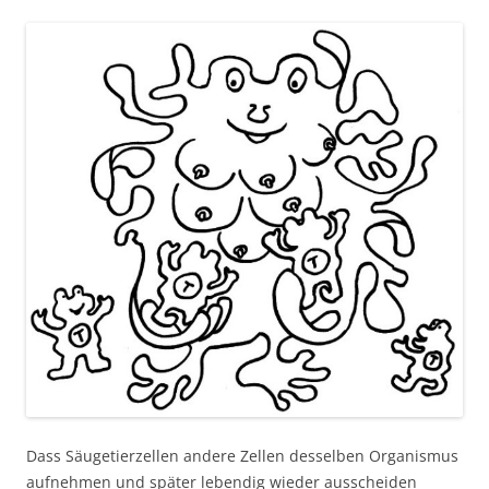
Dass Säugetierzellen andere Zellen desselben Organismus
aufnehmen und später lebendig wieder ausscheiden