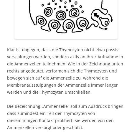
Klar ist dagegen, dass die Thymozyten nicht etwa passiv
verschlungen werden, sondern aktiv an ihrer Aufnahme in
die Ammenzellen teilnehmen: Wie in der Zeichnung unten
rechts angedeutet, verformen sich die Thymozyten und
bewegen sich auf die Ammenzelle zu, während die
Membranausstülpungen der Ammenzelle immer länger
werden und die Thymozyten umschließen.
Die Bezeichnung „Ammenzelle“ soll zum Ausdruck bringen,
dass zumindest ein Teil der Thymozyten von
diesem innigen Kontakt profitiert; sie werden von den
Ammenzellen versorgt oder geschützt.