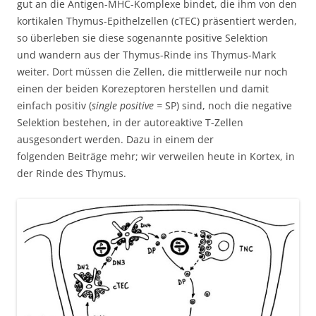
gut an die Antigen-MHC-Komplexe bindet, die ihm von den
kortikalen Thymus-Epithelzellen (cTEC) präsentiert werden,
so überleben sie diese sogenannte positive Selektion
und wandern aus der Thymus-Rinde ins Thymus-Mark
weiter. Dort müssen die Zellen, die mittlerweile nur noch
einen der beiden Korezeptoren herstellen und damit
einfach positiv (
single positive =
SP) sind, noch die negative
Selektion bestehen, in der autoreaktive T-Zellen
ausgesondert werden. Dazu in einem der
folgenden Beiträge mehr; wir verweilen heute in Kortex, in
der Rinde des Thymus.