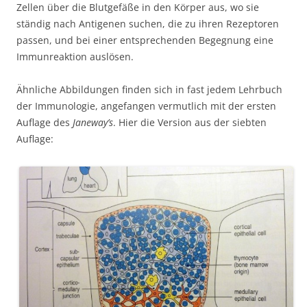
Zellen über die Blutgefäße in den Körper aus, wo sie
ständig nach Antigenen suchen, die zu ihren Rezeptoren
passen, und bei einer entsprechenden Begegnung eine
Immunreaktion auslösen.
Ähnliche Abbildungen finden sich in fast jedem Lehrbuch
der Immunologie, angefangen vermutlich mit der ersten
Auflage des
Janeway’s
. Hier die Version aus der siebten
Auflage: