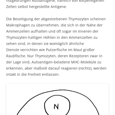
notgedrungen Autoantigene, nämlich von körpereigenen
Zellen selbst hergestellte Antigene.
Die Beseitigung der abgestorbenen Thymozyten scheinen
Makrophagen zu übernehmen, die sich in der Nähe der
Ammenzellen aufhalten und oft sogar im Inneren der
Thymozyten-haltigen Höhlen in den Ammenzellen zu
sehen sind, in denen sie womöglich ähnliche
Dienste verrichten wie Putzerfische im Maul großer
Raubfische. Nur Thymozyten, deren Rezeptoren zwar in
der Lage sind, Autoantigen-beladene MHC-Moleküle zu
erkennen, aber maßvoll darauf reagieren (rechts), werden
intakt in die Freiheit entlassen.