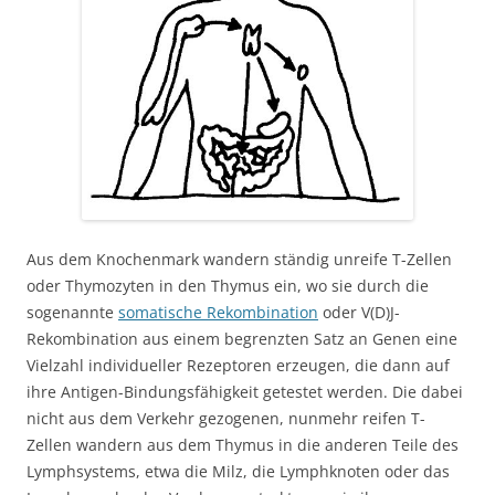
Aus dem Knochenmark wandern ständig unreife T-Zellen
oder Thymozyten in den Thymus ein, wo sie durch die
sogenannte
somatische Rekombination
oder V(D)J-
Rekombination aus einem begrenzten Satz an Genen eine
Vielzahl individueller Rezeptoren erzeugen, die dann auf
ihre Antigen-Bindungsfähigkeit getestet werden. Die dabei
nicht aus dem Verkehr gezogenen, nunmehr reifen T-
Zellen wandern aus dem Thymus in die anderen Teile des
Lymphsystems, etwa die Milz, die Lymphknoten oder das