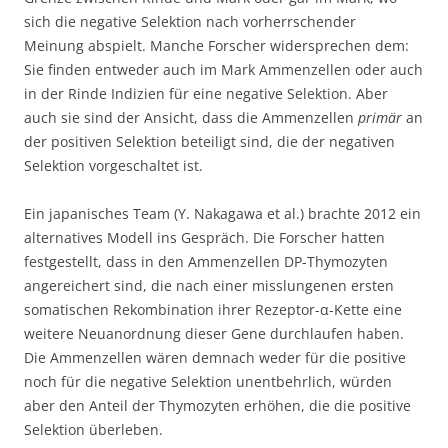
sich die negative Selektion nach vorherrschender
Meinung abspielt. Manche Forscher widersprechen dem:
Sie finden entweder auch im Mark Ammenzellen oder auch
in der Rinde Indizien für eine negative Selektion. Aber
auch sie sind der Ansicht, dass die Ammenzellen
primär
an
der positiven Selektion beteiligt sind, die der negativen
Selektion vorgeschaltet ist.
Ein japanisches Team (Y. Nakagawa et al.) brachte 2012 ein
alternatives Modell ins Gespräch. Die Forscher hatten
festgestellt, dass in den Ammenzellen DP-Thymozyten
angereichert sind, die nach einer misslungenen ersten
somatischen Rekombination ihrer Rezeptor-α-Kette eine
weitere Neuanordnung dieser Gene durchlaufen haben.
Die Ammenzellen wären demnach weder für die positive
noch für die negative Selektion unentbehrlich, würden
aber den Anteil der Thymozyten erhöhen, die die positive
Selektion überleben.