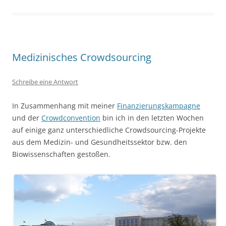
Medizinisches Crowdsourcing
Schreibe eine Antwort
In Zusammenhang mit meiner
Finanzierungskampagne
und der
Crowdconvention
bin ich in den letzten Wochen
auf einige ganz unterschiedliche Crowdsourcing-Projekte
aus dem Medizin- und Gesundheitssektor bzw. den
Biowissenschaften gestoßen.