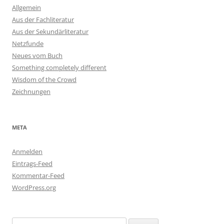
Allgemein
Aus der Fachliteratur
Aus der Sekundärliteratur
Netzfunde
Neues vom Buch
Something completely different
Wisdom of the Crowd
Zeichnungen
META
Anmelden
Eintrags-Feed
Kommentar-Feed
WordPress.org
Suchen