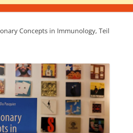
ionary Concepts in Immunology, Teil