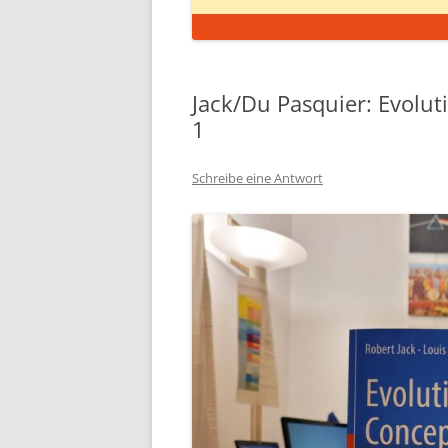
Jack/Du Pasquier: Evolut
1
Schreibe eine Antwort