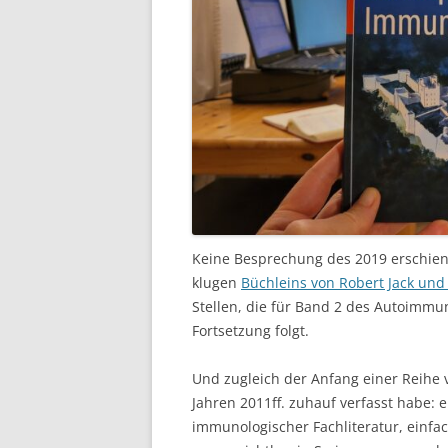
Keine Besprechung des 2019 erschien
klugen
Büchleins von Robert Jack und
Stellen, die für Band 2 des Autoimmun
Fortsetzung folgt.
Und zugleich der Anfang einer Reihe v
Jahren 2011ff. zuhauf verfasst habe: e
immunologischer Fachliteratur, einfac