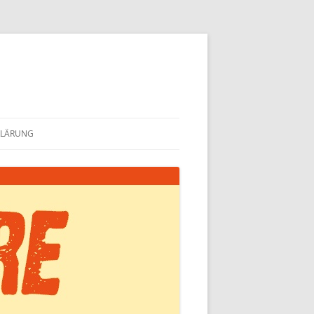
KLÄRUNG