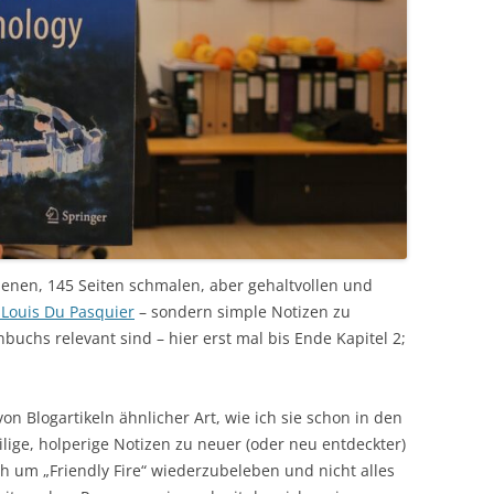
enen, 145 Seiten schmalen, aber gehaltvollen und
 Louis Du Pasquier
– sondern simple Notizen zu
buchs relevant sind – hier erst mal bis Ende Kapitel 2;
on Blogartikeln ähnlicher Art, wie ich sie schon in den
ilige, holperige Notizen zu neuer (oder neu entdeckter)
h um „Friendly Fire“ wiederzubeleben und nicht alles