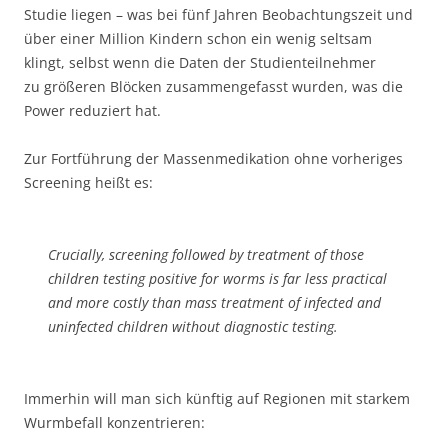
Studie liegen – was bei fünf Jahren Beobachtungszeit und
über einer Million Kindern schon ein wenig seltsam
klingt, selbst wenn die Daten der Studienteilnehmer
zu größeren Blöcken zusammengefasst wurden, was die
Power reduziert hat.
Zur Fortführung der Massenmedikation ohne vorheriges
Screening heißt es:
Crucially, screening followed by treatment of those
children testing positive for worms is far less practical
and more costly than mass treatment of infected and
uninfected children without diagnostic testing.
Immerhin will man sich künftig auf Regionen mit starkem
Wurmbefall konzentrieren: