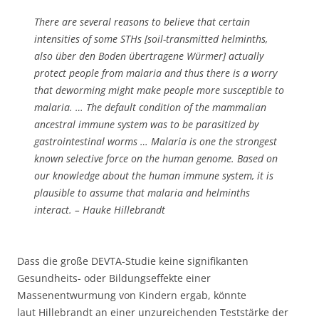
There are several reasons to believe that certain
intensities of some STHs [soil-transmitted helminths,
also über den Boden übertragene Würmer] actually
protect people from malaria and thus there is a worry
that deworming might make people more susceptible to
malaria. … The default condition of the mammalian
ancestral immune system was to be parasitized by
gastrointestinal worms … Malaria is one the strongest
known selective force on the human genome. Based on
our knowledge about the human immune system, it is
plausible to assume that malaria and helminths
interact. – Hauke Hillebrandt
Dass die große DEVTA-Studie keine signifikanten
Gesundheits- oder Bildungseffekte einer
Massenentwurmung von Kindern ergab, könnte
laut Hillebrandt an einer unzureichenden Teststärke der