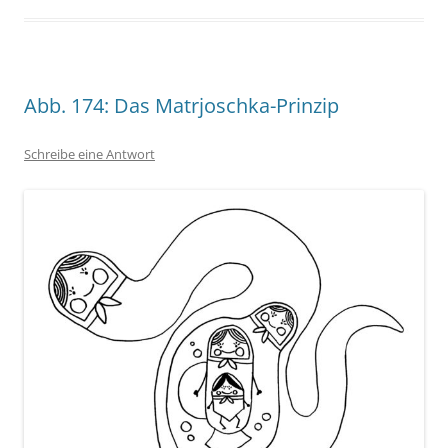
Abb. 174: Das Matrjoschka-Prinzip
Schreibe eine Antwort