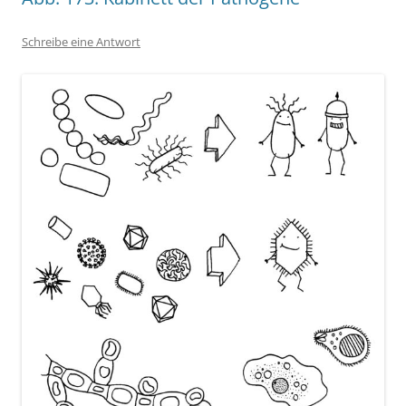
Schreibe eine Antwort