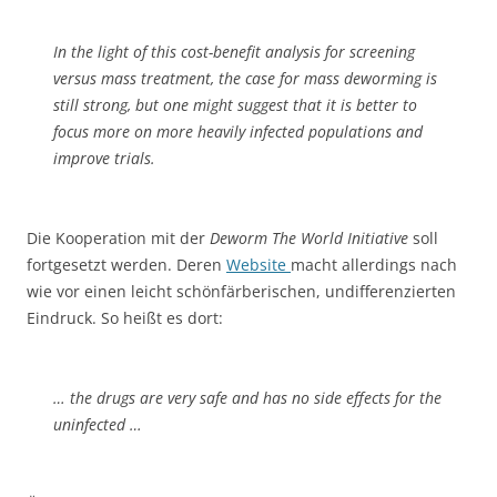
In the light of this cost-benefit analysis for screening
versus mass treatment, the case for mass deworming is
still strong, but one might suggest that it is better to
focus more on more heavily infected populations and
improve trials.
Die Kooperation mit der
Deworm The World Initiative
soll
fortgesetzt werden. Deren
Website
macht allerdings nach
wie vor einen leicht schönfärberischen, undifferenzierten
Eindruck. So heißt es dort:
… the drugs are very safe and has no side effects for the
uninfected …