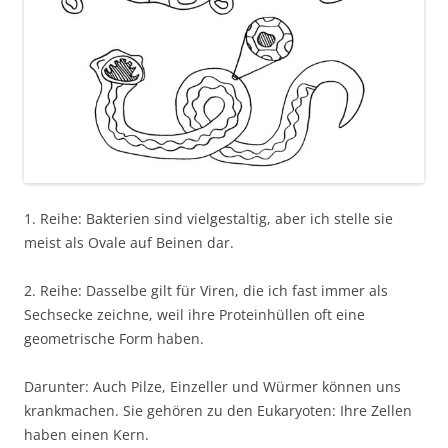
1. Reihe: Bakterien sind vielgestaltig, aber ich stelle sie
meist als Ovale auf Beinen dar.
2. Reihe: Dasselbe gilt für Viren, die ich fast immer als
Sechsecke zeichne, weil ihre Proteinhüllen oft eine
geometrische Form haben.
Darunter: Auch Pilze, Einzeller und Würmer können uns
krankmachen. Sie gehören zu den Eukaryoten: Ihre Zellen
haben einen Kern.