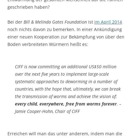
geschrieben haben?
Bei der
Bill & Melinda Gates Foundation
ist
im April 2014
noch nichts davon zu bemerken. In einer Ankündigung
einer neuen Kooperation zur Bekämpfung von über den
Boden verbreiteten Würmern heißt es:
CIFF is now committing an additional US$50 million
over the next five years to implement large-scale
systematic approaches to deworming in a number of
countries, with the hope that, ultimately, we can break
the transmission of worms and achieve the vision of:
every child, everywhere, free from worms forever
. –
Jamie Cooper-Hohn, Chair of CIFF
Erreichen will man das unter anderem, indem man die