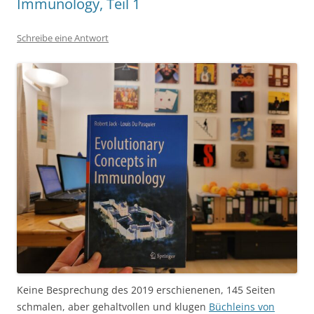
Immunology, Teil 1
Schreibe eine Antwort
Keine Besprechung des 2019 erschienenen, 145 Seiten
schmalen, aber gehaltvollen und klugen
Büchleins von