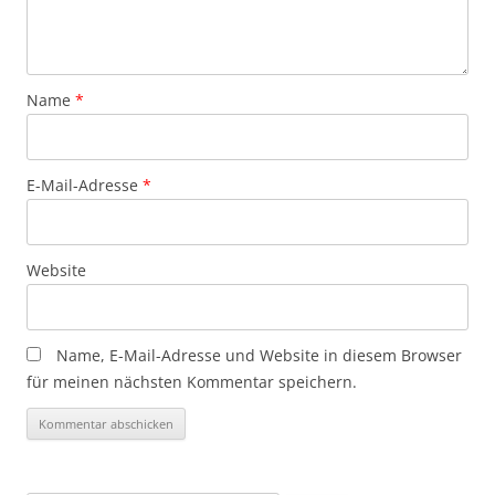
Name
*
E-Mail-Adresse
*
Website
Name, E-Mail-Adresse und Website in diesem Browser
für meinen nächsten Kommentar speichern.