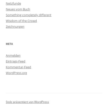
Netzfunde
Neues vom Buch
Something completely different
Wisdom of the Crowd
Zeichnungen
META
Anmelden
Eintrags-Feed
Kommentar-Feed
WordPress.org
Stolz präsentiert von WordPress