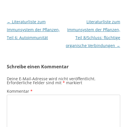
Beitragsnavigation
←
Literaturliste zum
Literaturliste zum
Immunsystem der Pflanzen,
Immunsystem der Pflanzen,
Teil 6: Autoimmunität
Teil 8/Schluss: flüchtige
organische Verbindungen
→
Schreibe einen Kommentar
Deine E-Mail-Adresse wird nicht veröffentlicht.
Erforderliche Felder sind mit
*
markiert
Kommentar
*