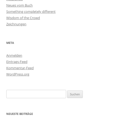
Neues vom Buch
Something completely different
Wisdom of the Crowd
Zeichnungen
META
Anmelden
Eintrags-Feed
Kommentar-Feed
WordPress.org
Suchen
nach:
NEUESTE BEITRÄGE