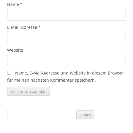
Name
*
E-Mail-Adresse
*
Website
Name, E-Mail-Adresse und Website in diesem Browser
für meinen nächsten Kommentar speichern.
Suchen
nach: