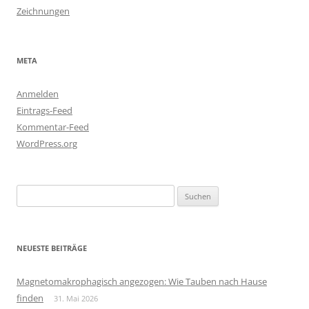
Zeichnungen
META
Anmelden
Eintrags-Feed
Kommentar-Feed
WordPress.org
Suchen
nach:
NEUESTE BEITRÄGE
Magnetomakrophagisch angezogen: Wie Tauben nach Hause
finden
31. Mai 2026