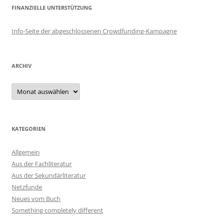
FINANZIELLE UNTERSTÜTZUNG
Info-Seite der abgeschlossenen Crowdfunding-Kampagne
ARCHIV
Archiv
KATEGORIEN
Allgemein
Aus der Fachliteratur
Aus der Sekundärliteratur
Netzfunde
Neues vom Buch
Something completely different