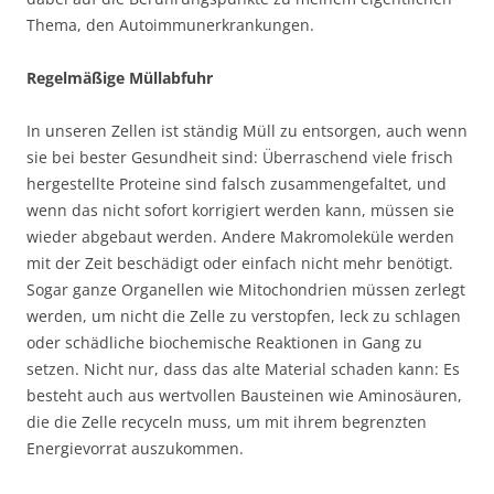
Thema, den Autoimmunerkrankungen.
Regelmäßige Müllabfuhr
In unseren Zellen ist ständig Müll zu entsorgen, auch wenn
sie bei bester Gesundheit sind: Überraschend viele frisch
hergestellte Proteine sind falsch zusammengefaltet, und
wenn das nicht sofort korrigiert werden kann, müssen sie
wieder abgebaut werden. Andere Makromoleküle werden
mit der Zeit beschädigt oder einfach nicht mehr benötigt.
Sogar ganze Organellen wie Mitochondrien müssen zerlegt
werden, um nicht die Zelle zu verstopfen, leck zu schlagen
oder schädliche biochemische Reaktionen in Gang zu
setzen. Nicht nur, dass das alte Material schaden kann: Es
besteht auch aus wertvollen Bausteinen wie Aminosäuren,
die die Zelle recyceln muss, um mit ihrem begrenzten
Energievorrat auszukommen.