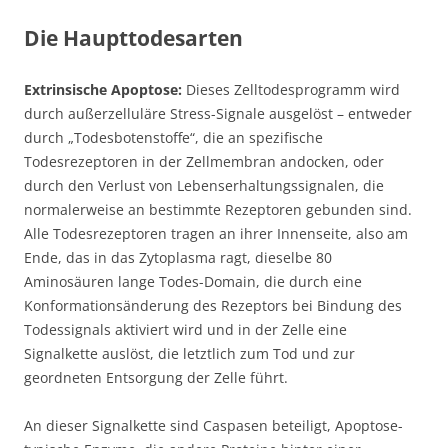
Die Haupttodesarten
Extrinsische Apoptose:
Dieses Zelltodesprogramm wird
durch außerzelluläre Stress-Signale ausgelöst – entweder
durch „Todesbotenstoffe“, die an spezifische
Todesrezeptoren in der Zellmembran andocken, oder
durch den Verlust von Lebenserhaltungssignalen, die
normalerweise an bestimmte Rezeptoren gebunden sind.
Alle Todesrezeptoren tragen an ihrer Innenseite, also am
Ende, das in das Zytoplasma ragt, dieselbe 80
Aminosäuren lange Todes-Domain, die durch eine
Konformationsänderung des Rezeptors bei Bindung des
Todessignals aktiviert wird und in der Zelle eine
Signalkette auslöst, die letztlich zum Tod und zur
geordneten Entsorgung der Zelle führt.
An dieser Signalkette sind Caspasen beteiligt, Apoptose-