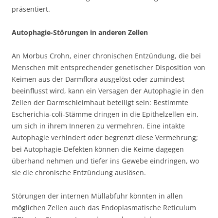
präsentiert.
Autophagie-Störungen in anderen Zellen
An Morbus Crohn, einer chronischen Entzündung, die bei
Menschen mit entsprechender genetischer Disposition von
Keimen aus der Darmflora ausgelöst oder zumindest
beeinflusst wird, kann ein Versagen der Autophagie in den
Zellen der Darmschleimhaut beteiligt sein: Bestimmte
Escherichia-coli-Stämme dringen in die Epithelzellen ein,
um sich in ihrem Inneren zu vermehren. Eine intakte
Autophagie verhindert oder begrenzt diese Vermehrung;
bei Autophagie-Defekten können die Keime dagegen
überhand nehmen und tiefer ins Gewebe eindringen, wo
sie die chronische Entzündung auslösen.
Störungen der internen Müllabfuhr könnten in allen
möglichen Zellen auch das Endoplasmatische Reticulum