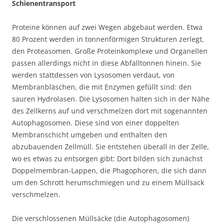
Schienentransport
Proteine können auf zwei Wegen abgebaut werden. Etwa
80 Prozent werden in tonnenförmigen Strukturen zerlegt,
den Proteasomen. Große Proteinkomplexe und Organellen
passen allerdings nicht in diese Abfalltonnen hinein. Sie
werden stattdessen von Lysosomen verdaut, von
Membranbläschen, die mit Enzymen gefüllt sind: den
sauren Hydrolasen. Die Lysosomen halten sich in der Nähe
des Zellkerns auf und verschmelzen dort mit sogenannten
Autophagosomen. Diese sind von einer doppelten
Membranschicht umgeben und enthalten den
abzubauenden Zellmüll. Sie entstehen überall in der Zelle,
wo es etwas zu entsorgen gibt: Dort bilden sich zunächst
Doppelmembran-Lappen, die Phagophoren, die sich dann
um den Schrott herumschmiegen und zu einem Müllsack
verschmelzen.
Die verschlossenen Müllsäcke (die Autophagosomen)