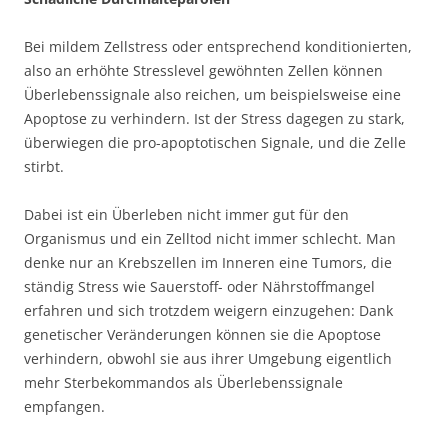
Bei mildem Zellstress oder entsprechend konditionierten,
also an erhöhte Stresslevel gewöhnten Zellen können
Überlebenssignale also reichen, um beispielsweise eine
Apoptose zu verhindern. Ist der Stress dagegen zu stark,
überwiegen die pro-apoptotischen Signale, und die Zelle
stirbt.
Dabei ist ein Überleben nicht immer gut für den
Organismus und ein Zelltod nicht immer schlecht. Man
denke nur an Krebszellen im Inneren eine Tumors, die
ständig Stress wie Sauerstoff- oder Nährstoffmangel
erfahren und sich trotzdem weigern einzugehen: Dank
genetischer Veränderungen können sie die Apoptose
verhindern, obwohl sie aus ihrer Umgebung eigentlich
mehr Sterbekommandos als Überlebenssignale
empfangen.