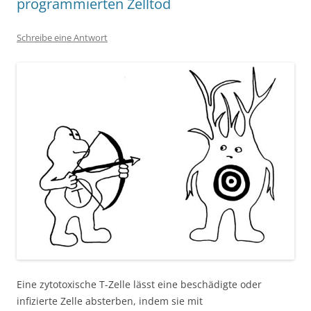
programmierten Zelltod
Schreibe eine Antwort
Eine zytotoxische T-Zelle lässt eine beschädigte oder
infizierte Zelle absterben, indem sie mit