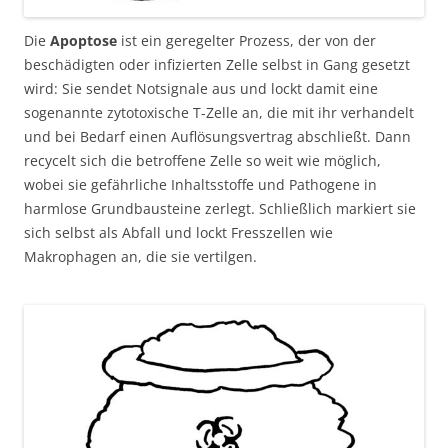
Die
Apoptose
ist ein geregelter Prozess, der von der
beschädigten oder infizierten Zelle selbst in Gang gesetzt
wird: Sie sendet Notsignale aus und lockt damit eine
sogenannte zytotoxische T-Zelle an, die mit ihr verhandelt
und bei Bedarf einen Auflösungsvertrag abschließt. Dann
recycelt sich die betroffene Zelle so weit wie möglich,
wobei sie gefährliche Inhaltsstoffe und Pathogene in
harmlose Grundbausteine zerlegt. Schließlich markiert sie
sich selbst als Abfall und lockt Fresszellen wie
Makrophagen an, die sie vertilgen.