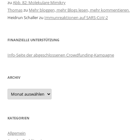
zu
Abb. 82: Molekulare Mimikry
Thomas
zu
Mehr bloggen, mehr Blogs lesen, mehr kommentieren.
Heidrun Schaller
zu
Immunreaktionen auf SARS-CoV-2
FINANZIELLE UNTERSTÜTZUNG
Info-Seite der abgeschlossenen Crowdfunding-Kampagne
ARCHIV
Archiv
KATEGORIEN
Allgemein