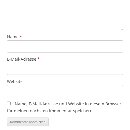
Name
*
E-Mail-Adresse
*
Website
Name, E-Mail-Adresse und Website in diesem Browser
für meinen nächsten Kommentar speichern.