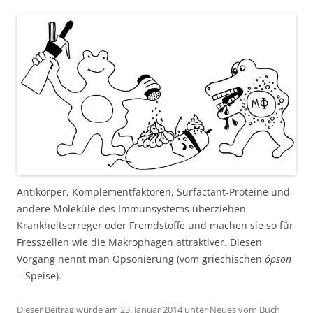
Antikörper, Komplementfaktoren, Surfactant-Proteine und
andere Moleküle des Immunsystems überziehen
Krankheitserreger oder Fremdstoffe und machen sie so für
Fresszellen wie die Makrophagen attraktiver. Diesen
Vorgang nennt man Opsonierung (vom griechischen
ópson
= Speise).
Dieser Beitrag wurde am
23. Januar 2014
unter
Neues vom Buch