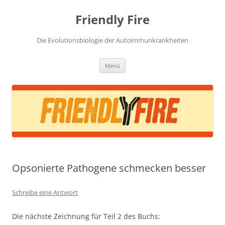
Zum
Inhalt
Friendly Fire
springen
Die Evolutionsbiologie der Autoimmunkrankheiten
Menü
Opsonierte Pathogene schmecken besser
Schreibe eine Antwort
Die nächste Zeichnung für Teil 2 des Buchs: