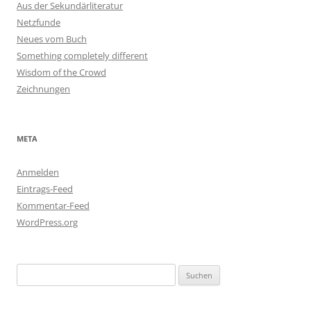
Aus der Sekundärliteratur
Netzfunde
Neues vom Buch
Something completely different
Wisdom of the Crowd
Zeichnungen
META
Anmelden
Eintrags-Feed
Kommentar-Feed
WordPress.org
Suchen
nach: