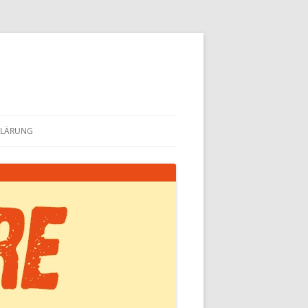
KLÄRUNG