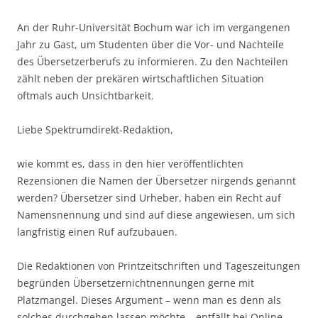
An der Ruhr-Universität Bochum war ich im vergangenen
Jahr zu Gast, um Studenten über die Vor- und Nachteile
des Übersetzerberufs zu informieren. Zu den Nachteilen
zählt neben der prekären wirtschaftlichen Situation
oftmals auch Unsichtbarkeit.
Liebe Spektrumdirekt-Redaktion,
wie kommt es, dass in den hier veröffentlichten
Rezensionen die Namen der Übersetzer nirgends genannt
werden? Übersetzer sind Urheber, haben ein Recht auf
Namensnennung und sind auf diese angewiesen, um sich
langfristig einen Ruf aufzubauen.
Die Redaktionen von Printzeitschriften und Tageszeitungen
begründen Übersetzernichtnennungen gerne mit
Platzmangel. Dieses Argument – wenn man es denn als
solches durchgehen lassen möchte – entfällt bei Online-