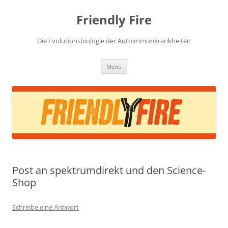
Zum
Inhalt
Friendly Fire
springen
Die Evolutionsbiologie der Autoimmunkrankheiten
Menü
Post an spektrumdirekt und den Science-
Shop
Schreibe eine Antwort