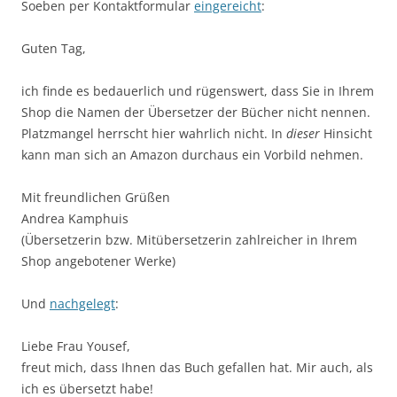
Soeben per Kontaktformular
eingereicht
:
Guten Tag,
ich finde es bedauerlich und rügenswert, dass Sie in Ihrem
Shop die Namen der Übersetzer der Bücher nicht nennen.
Platzmangel herrscht hier wahrlich nicht. In
dieser
Hinsicht
kann man sich an Amazon durchaus ein Vorbild nehmen.
Mit freundlichen Grüßen
Andrea Kamphuis
(Übersetzerin bzw. Mitübersetzerin zahlreicher in Ihrem
Shop angebotener Werke)
Und
nachgelegt
:
Liebe Frau Yousef,
freut mich, dass Ihnen das Buch gefallen hat. Mir auch, als
ich es übersetzt habe!