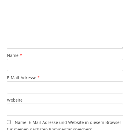
Name
*
E-Mail-Adresse
*
Website
Name, E-Mail-Adresse und Website in diesem Browser
für meinen nächsten Kommentar speichern.