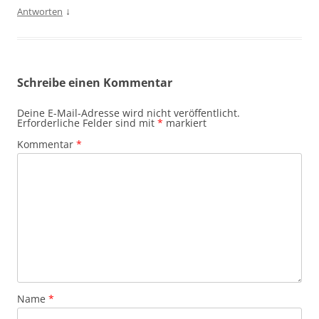
↓
Antworten
Schreibe einen Kommentar
Deine E-Mail-Adresse wird nicht veröffentlicht.
Erforderliche Felder sind mit
*
markiert
Kommentar
*
Name
*