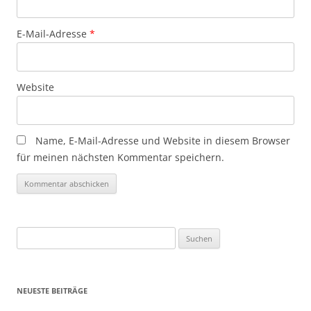
E-Mail-Adresse
*
Website
Name, E-Mail-Adresse und Website in diesem Browser
für meinen nächsten Kommentar speichern.
Suchen
nach:
NEUESTE BEITRÄGE