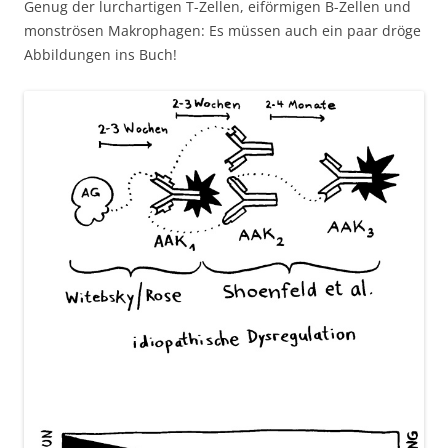
Genug der lurchartigen T-Zellen, eiförmigen B-Zellen und
monströsen Makrophagen: Es müssen auch ein paar dröge
Abbildungen ins Buch!