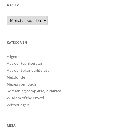
ARCHIV
Archiv
KATEGORIEN
Allgemein
Aus der Fachliteratur
Aus der Sekundärliteratur
Netzfunde
Neues vom Buch
Something completely different
Wisdom of the Crowd
Zeichnungen
META