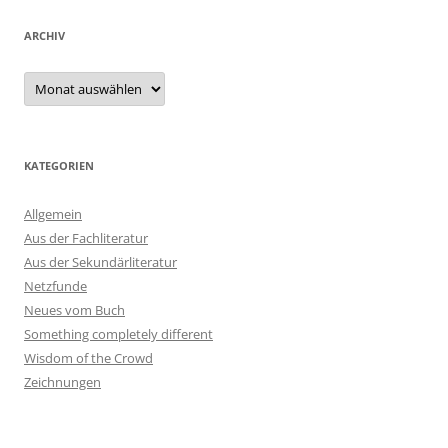
ARCHIV
Archiv
KATEGORIEN
Allgemein
Aus der Fachliteratur
Aus der Sekundärliteratur
Netzfunde
Neues vom Buch
Something completely different
Wisdom of the Crowd
Zeichnungen