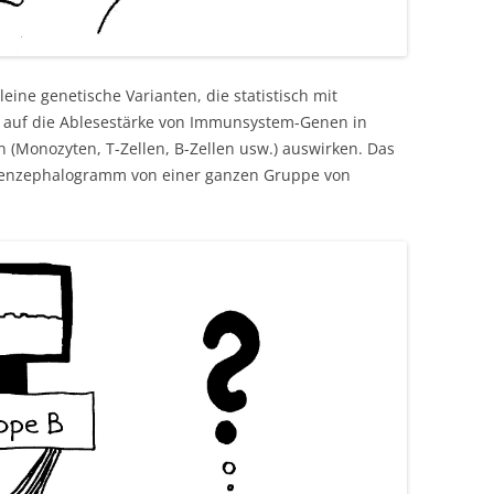
eine genetische Varianten, die statistisch mit
 auf die Ablesestärke von Immunsystem-Genen in
(Monozyten, T-Zellen, B-Zellen usw.) auswirken. Das
troenzephalogramm von einer ganzen Gruppe von