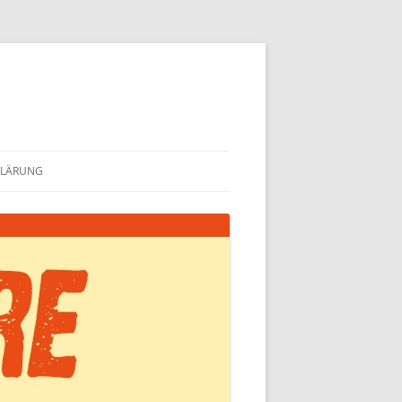
KLÄRUNG