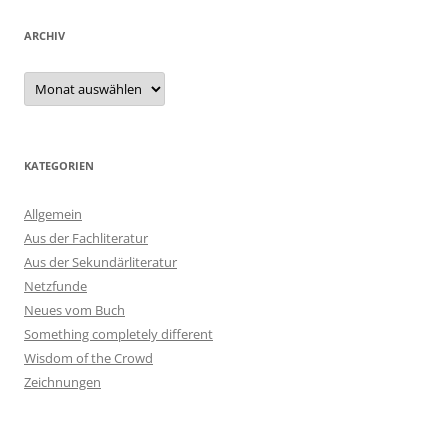
ARCHIV
Archiv
KATEGORIEN
Allgemein
Aus der Fachliteratur
Aus der Sekundärliteratur
Netzfunde
Neues vom Buch
Something completely different
Wisdom of the Crowd
Zeichnungen