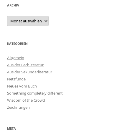
ARCHIV
Archiv
KATEGORIEN
Allgemein
Aus der Fachliteratur
Aus der Sekundärliteratur
Netzfunde
Neues vom Buch
Something completely different
Wisdom of the Crowd
Zeichnungen
META