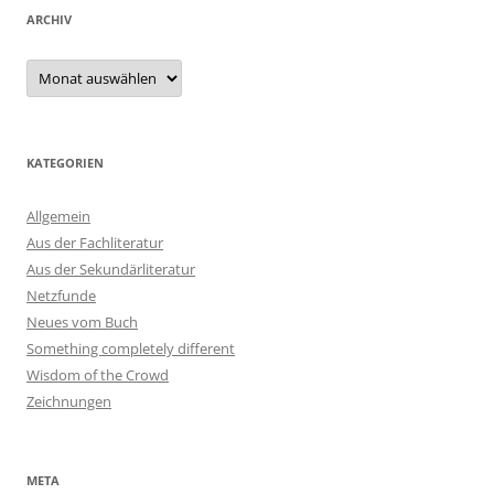
ARCHIV
Archiv
KATEGORIEN
Allgemein
Aus der Fachliteratur
Aus der Sekundärliteratur
Netzfunde
Neues vom Buch
Something completely different
Wisdom of the Crowd
Zeichnungen
META