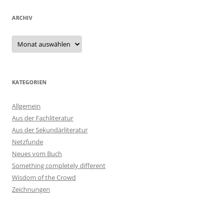
ARCHIV
Archiv
KATEGORIEN
Allgemein
Aus der Fachliteratur
Aus der Sekundärliteratur
Netzfunde
Neues vom Buch
Something completely different
Wisdom of the Crowd
Zeichnungen