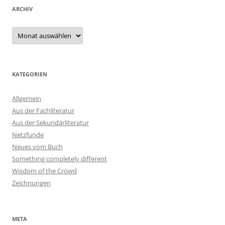
ARCHIV
Archiv
KATEGORIEN
Allgemein
Aus der Fachliteratur
Aus der Sekundärliteratur
Netzfunde
Neues vom Buch
Something completely different
Wisdom of the Crowd
Zeichnungen
META