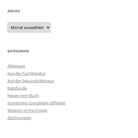
ARCHIV
Archiv
KATEGORIEN
Allgemein
Aus der Fachliteratur
Aus der Sekundärliteratur
Netzfunde
Neues vom Buch
Something completely different
Wisdom of the Crowd
Zeichnungen