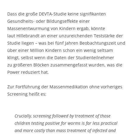
Dass die große DEVTA-Studie keine signifikanten
Gesundheits- oder Bildungseffekte einer
Massenentwurmung von Kindern ergab, könnte
laut Hillebrandt an einer unzureichenden Teststärke der
Studie liegen – was bei fünf Jahren Beobachtungszeit und
über einer Million Kindern schon ein wenig seltsam
klingt, selbst wenn die Daten der Studienteilnehmer
zu größeren Blöcken zusammengefasst wurden, was die
Power reduziert hat.
Zur Fortführung der Massenmedikation ohne vorheriges
Screening heißt es:
Crucially, screening followed by treatment of those
children testing positive for worms is far less practical
and more costly than mass treatment of infected and