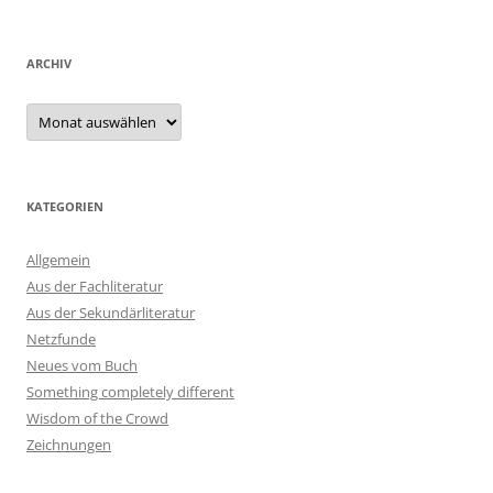
ARCHIV
Archiv
KATEGORIEN
Allgemein
Aus der Fachliteratur
Aus der Sekundärliteratur
Netzfunde
Neues vom Buch
Something completely different
Wisdom of the Crowd
Zeichnungen