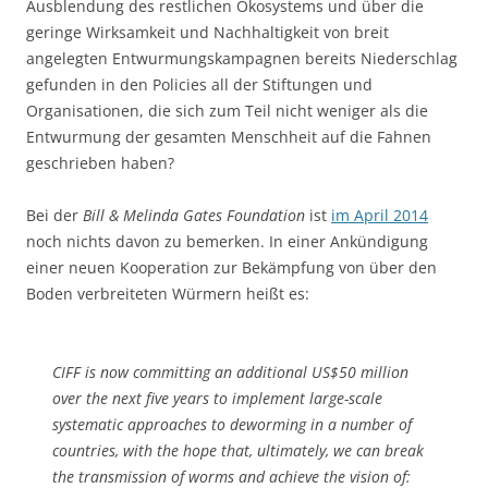
Ausblendung des restlichen Ökosystems und über die
geringe Wirksamkeit und Nachhaltigkeit von breit
angelegten Entwurmungskampagnen bereits Niederschlag
gefunden in den Policies all der Stiftungen und
Organisationen, die sich zum Teil nicht weniger als die
Entwurmung der gesamten Menschheit auf die Fahnen
geschrieben haben?
Bei der
Bill & Melinda Gates Foundation
ist
im April 2014
noch nichts davon zu bemerken. In einer Ankündigung
einer neuen Kooperation zur Bekämpfung von über den
Boden verbreiteten Würmern heißt es:
CIFF is now committing an additional US$50 million
over the next five years to implement large-scale
systematic approaches to deworming in a number of
countries, with the hope that, ultimately, we can break
the transmission of worms and achieve the vision of: