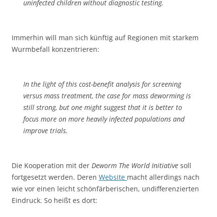
uninfected children without diagnostic testing.
Immerhin will man sich künftig auf Regionen mit starkem
Wurmbefall konzentrieren:
In the light of this cost-benefit analysis for screening
versus mass treatment, the case for mass deworming is
still strong, but one might suggest that it is better to
focus more on more heavily infected populations and
improve trials.
Die Kooperation mit der
Deworm The World Initiative
soll
fortgesetzt werden. Deren
Website
macht allerdings nach
wie vor einen leicht schönfärberischen, undifferenzierten
Eindruck. So heißt es dort: