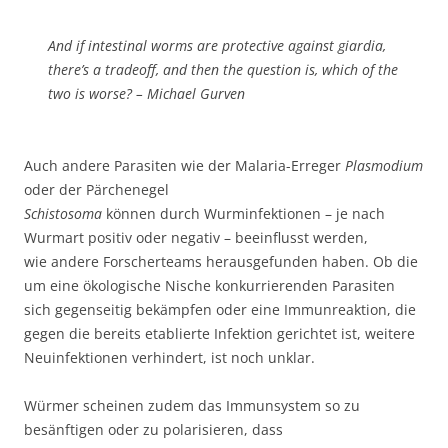
And if intestinal worms are protective against giardia,
there’s a tradeoff, and then the question is, which of the
two is worse? – Michael Gurven
Auch andere Parasiten wie der Malaria-Erreger
Plasmodium
oder der Pärchenegel
Schistosoma
können durch Wurminfektionen – je nach
Wurmart positiv oder negativ – beeinflusst werden,
wie andere Forscherteams herausgefunden haben. Ob die
um eine ökologische Nische konkurrierenden Parasiten
sich gegenseitig bekämpfen oder eine Immunreaktion, die
gegen die bereits etablierte Infektion gerichtet ist, weitere
Neuinfektionen verhindert, ist noch unklar.
Würmer scheinen zudem das Immunsystem so zu
besänftigen oder zu polarisieren, dass