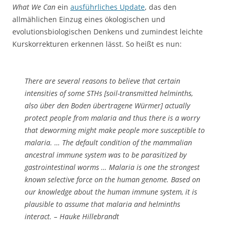
What We Can
ein
ausführliches Update
, das den
allmählichen Einzug eines ökologischen und
evolutionsbiologischen Denkens und zumindest leichte
Kurskorrekturen erkennen lässt. So heißt es nun:
There are several reasons to believe that certain
intensities of some STHs [soil-transmitted helminths,
also über den Boden übertragene Würmer] actually
protect people from malaria and thus there is a worry
that deworming might make people more susceptible to
malaria. … The default condition of the mammalian
ancestral immune system was to be parasitized by
gastrointestinal worms … Malaria is one the strongest
known selective force on the human genome. Based on
our knowledge about the human immune system, it is
plausible to assume that malaria and helminths
interact. – Hauke Hillebrandt