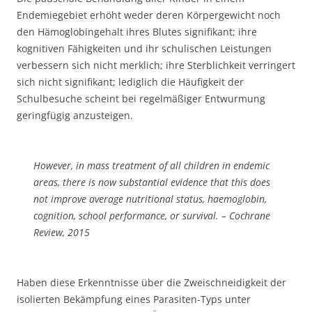
Endemiegebiet erhöht weder deren Körpergewicht noch
den Hämoglobingehalt ihres Blutes signifikant; ihre
kognitiven Fähigkeiten und ihr schulischen Leistungen
verbessern sich nicht merklich; ihre Sterblichkeit verringert
sich nicht signifikant; lediglich die Häufigkeit der
Schulbesuche scheint bei regelmäßiger Entwurmung
geringfügig anzusteigen.
However, in mass treatment of all children in endemic
areas, there is now substantial evidence that this does
not improve average nutritional status, haemoglobin,
cognition, school performance, or survival. – Cochrane
Review, 2015
Haben diese Erkenntnisse über die Zweischneidigkeit der
isolierten Bekämpfung eines Parasiten-Typs unter