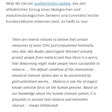
What We Can
ein
ausführliches Update
, das den
allmählichen Einzug eines ökologischen und
evolutionsbiologischen Denkens und zumindest leichte
Kurskorrekturen erkennen lässt. So heißt es nun:
There are several reasons to believe that certain
intensities of some STHs [soil-transmitted helminths,
also über den Boden übertragene Würmer] actually
protect people from malaria and thus there is a worry
that deworming might make people more susceptible to
malaria. … The default condition of the mammalian
ancestral immune system was to be parasitized by
gastrointestinal worms … Malaria is one the strongest
known selective force on the human genome. Based on
our knowledge about the human immune system, it is
plausible to assume that malaria and helminths
interact. – Hauke Hillebrandt