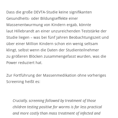
Dass die große DEVTA-Studie keine signifikanten
Gesundheits- oder Bildungseffekte einer
Massenentwurmung von Kindern ergab, könnte
laut Hillebrandt an einer unzureichenden Teststärke der
Studie liegen – was bei fünf Jahren Beobachtungszeit und
über einer Million Kindern schon ein wenig seltsam
klingt, selbst wenn die Daten der Studienteilnehmer
zu größeren Blöcken zusammengefasst wurden, was die
Power reduziert hat.
Zur Fortführung der Massenmedikation ohne vorheriges
Screening heißt es:
Crucially, screening followed by treatment of those
children testing positive for worms is far less practical
and more costly than mass treatment of infected and