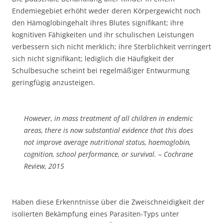
Endemiegebiet erhöht weder deren Körpergewicht noch
den Hämoglobingehalt ihres Blutes signifikant; ihre
kognitiven Fähigkeiten und ihr schulischen Leistungen
verbessern sich nicht merklich; ihre Sterblichkeit verringert
sich nicht signifikant; lediglich die Häufigkeit der
Schulbesuche scheint bei regelmäßiger Entwurmung
geringfügig anzusteigen.
However, in mass treatment of all children in endemic
areas, there is now substantial evidence that this does
not improve average nutritional status, haemoglobin,
cognition, school performance, or survival. – Cochrane
Review, 2015
Haben diese Erkenntnisse über die Zweischneidigkeit der
isolierten Bekämpfung eines Parasiten-Typs unter