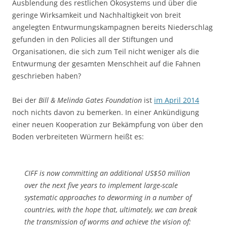
Ausblendung des restlichen Ökosystems und über die
geringe Wirksamkeit und Nachhaltigkeit von breit
angelegten Entwurmungskampagnen bereits Niederschlag
gefunden in den Policies all der Stiftungen und
Organisationen, die sich zum Teil nicht weniger als die
Entwurmung der gesamten Menschheit auf die Fahnen
geschrieben haben?
Bei der
Bill & Melinda Gates Foundation
ist
im April 2014
noch nichts davon zu bemerken. In einer Ankündigung
einer neuen Kooperation zur Bekämpfung von über den
Boden verbreiteten Würmern heißt es:
CIFF is now committing an additional US$50 million
over the next five years to implement large-scale
systematic approaches to deworming in a number of
countries, with the hope that, ultimately, we can break
the transmission of worms and achieve the vision of: