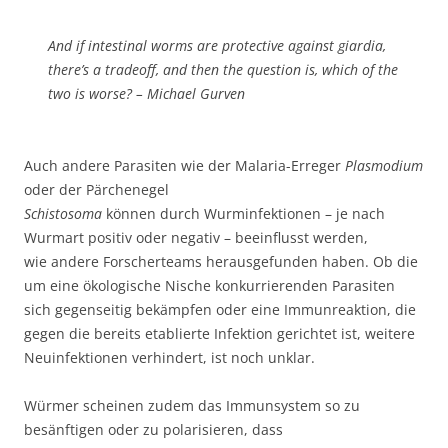
And if intestinal worms are protective against giardia,
there’s a tradeoff, and then the question is, which of the
two is worse? – Michael Gurven
Auch andere Parasiten wie der Malaria-Erreger
Plasmodium
oder der Pärchenegel
Schistosoma
können durch Wurminfektionen – je nach
Wurmart positiv oder negativ – beeinflusst werden,
wie andere Forscherteams herausgefunden haben. Ob die
um eine ökologische Nische konkurrierenden Parasiten
sich gegenseitig bekämpfen oder eine Immunreaktion, die
gegen die bereits etablierte Infektion gerichtet ist, weitere
Neuinfektionen verhindert, ist noch unklar.
Würmer scheinen zudem das Immunsystem so zu
besänftigen oder zu polarisieren, dass