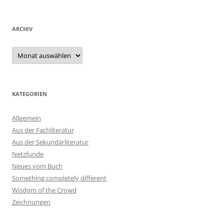
ARCHIV
Archiv
KATEGORIEN
Allgemein
Aus der Fachliteratur
Aus der Sekundärliteratur
Netzfunde
Neues vom Buch
Something completely different
Wisdom of the Crowd
Zeichnungen