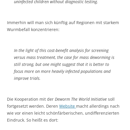
uninfected children without diagnostic testing.
Immerhin will man sich künftig auf Regionen mit starkem
Wurmbefall konzentrieren:
In the light of this cost-benefit analysis for screening
versus mass treatment, the case for mass deworming is
still strong, but one might suggest that it is better to
focus more on more heavily infected populations and
improve trials.
Die Kooperation mit der
Deworm The World Initiative
soll
fortgesetzt werden. Deren
Website
macht allerdings nach
wie vor einen leicht schönfärberischen, undifferenzierten
Eindruck. So heißt es dort: