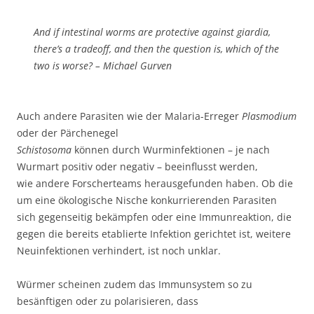
And if intestinal worms are protective against giardia,
there’s a tradeoff, and then the question is, which of the
two is worse? – Michael Gurven
Auch andere Parasiten wie der Malaria-Erreger
Plasmodium
oder der Pärchenegel
Schistosoma
können durch Wurminfektionen – je nach
Wurmart positiv oder negativ – beeinflusst werden,
wie andere Forscherteams herausgefunden haben. Ob die
um eine ökologische Nische konkurrierenden Parasiten
sich gegenseitig bekämpfen oder eine Immunreaktion, die
gegen die bereits etablierte Infektion gerichtet ist, weitere
Neuinfektionen verhindert, ist noch unklar.
Würmer scheinen zudem das Immunsystem so zu
besänftigen oder zu polarisieren, dass