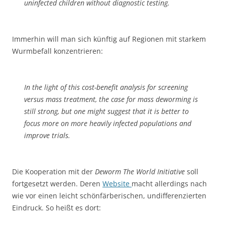
uninfected children without diagnostic testing.
Immerhin will man sich künftig auf Regionen mit starkem
Wurmbefall konzentrieren:
In the light of this cost-benefit analysis for screening
versus mass treatment, the case for mass deworming is
still strong, but one might suggest that it is better to
focus more on more heavily infected populations and
improve trials.
Die Kooperation mit der
Deworm The World Initiative
soll
fortgesetzt werden. Deren
Website
macht allerdings nach
wie vor einen leicht schönfärberischen, undifferenzierten
Eindruck. So heißt es dort: