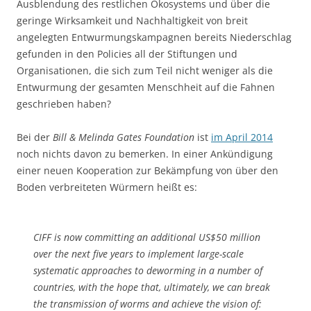
Ausblendung des restlichen Ökosystems und über die
geringe Wirksamkeit und Nachhaltigkeit von breit
angelegten Entwurmungskampagnen bereits Niederschlag
gefunden in den Policies all der Stiftungen und
Organisationen, die sich zum Teil nicht weniger als die
Entwurmung der gesamten Menschheit auf die Fahnen
geschrieben haben?
Bei der
Bill & Melinda Gates Foundation
ist
im April 2014
noch nichts davon zu bemerken. In einer Ankündigung
einer neuen Kooperation zur Bekämpfung von über den
Boden verbreiteten Würmern heißt es:
CIFF is now committing an additional US$50 million
over the next five years to implement large-scale
systematic approaches to deworming in a number of
countries, with the hope that, ultimately, we can break
the transmission of worms and achieve the vision of: