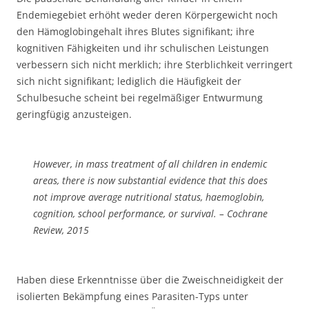
Endemiegebiet erhöht weder deren Körpergewicht noch
den Hämoglobingehalt ihres Blutes signifikant; ihre
kognitiven Fähigkeiten und ihr schulischen Leistungen
verbessern sich nicht merklich; ihre Sterblichkeit verringert
sich nicht signifikant; lediglich die Häufigkeit der
Schulbesuche scheint bei regelmäßiger Entwurmung
geringfügig anzusteigen.
However, in mass treatment of all children in endemic
areas, there is now substantial evidence that this does
not improve average nutritional status, haemoglobin,
cognition, school performance, or survival. – Cochrane
Review, 2015
Haben diese Erkenntnisse über die Zweischneidigkeit der
isolierten Bekämpfung eines Parasiten-Typs unter