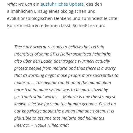
What We Can
ein
ausführliches Update
, das den
allmählichen Einzug eines ökologischen und
evolutionsbiologischen Denkens und zumindest leichte
Kurskorrekturen erkennen lässt. So heißt es nun:
There are several reasons to believe that certain
intensities of some STHs [soil-transmitted helminths,
also über den Boden übertragene Würmer] actually
protect people from malaria and thus there is a worry
that deworming might make people more susceptible to
malaria. … The default condition of the mammalian
ancestral immune system was to be parasitized by
gastrointestinal worms … Malaria is one the strongest
known selective force on the human genome. Based on
our knowledge about the human immune system, it is
plausible to assume that malaria and helminths
interact. – Hauke Hillebrandt