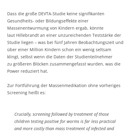
Dass die große DEVTA-Studie keine signifikanten
Gesundheits- oder Bildungseffekte einer
Massenentwurmung von Kindern ergab, könnte
laut Hillebrandt an einer unzureichenden Teststärke der
Studie liegen – was bei fünf Jahren Beobachtungszeit und
über einer Million Kindern schon ein wenig seltsam
klingt, selbst wenn die Daten der Studienteilnehmer
zu größeren Blöcken zusammengefasst wurden, was die
Power reduziert hat.
Zur Fortführung der Massenmedikation ohne vorheriges
Screening heißt es:
Crucially, screening followed by treatment of those
children testing positive for worms is far less practical
and more costly than mass treatment of infected and