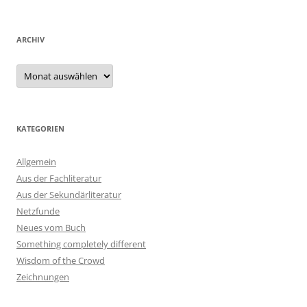
ARCHIV
Archiv
KATEGORIEN
Allgemein
Aus der Fachliteratur
Aus der Sekundärliteratur
Netzfunde
Neues vom Buch
Something completely different
Wisdom of the Crowd
Zeichnungen