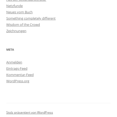
Netzfunde
Neues vom Buch
Something completely different
Wisdom of the Crowd
Zeichnungen
META
Anmelden
Eintrags-Feed
Kommentar-Feed
WordPress.org
Stolz präsentiert von WordPress