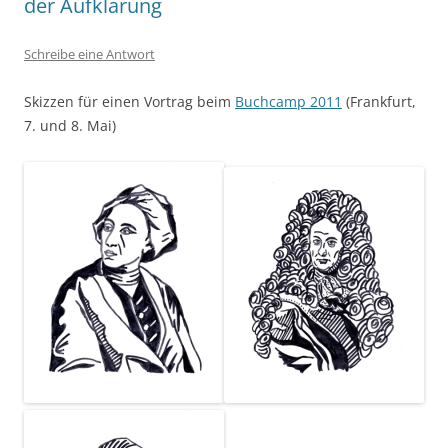
der Aufklärung
Schreibe eine Antwort
Skizzen für einen Vortrag beim
Buchcamp 2011
(Frankfurt,
7. und 8. Mai)